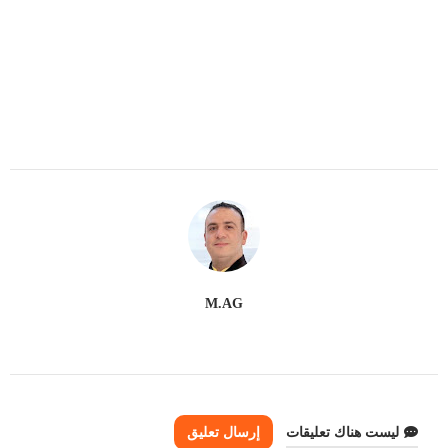
M.AG
ليست هناك تعليقات
إرسال تعليق