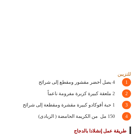
للتزيين
4 بصل أخضر مقشور ومقطع إلى شرائح
2 ملعقة كبيرة كزبرة مفرومة ناعماً
1 حبة أفوكادو كبيرة مقشرة ومقطعة إلى شرائح
150 مل من الكريمة الحامضة (
الزبادى
)
طريقة عمل
إنشلادا بالدجاج