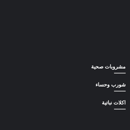
مشروبات صحية
شورب وحساء
اكلات نباتية