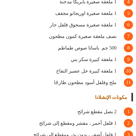
1 ملعقة صغيرة بابريكا مدخنة
1 ملعقة صغيرة
اوريجانو مجفف
1 ملعقة صغيرة مسحوق فلفل حار
نصف ملعقة صغيرة كمون مطحون
500 جم باساتا صوص طماطم
1 ملعقة كبيرة سكر بني
1 ملعقة كبيرة خل عصير التفاح
ملح وفلفل أسود مطحون طازجًا
مكونات الإنشلادا
2 بصل مقطع شرائح
1 فلفل أحمر ، مقشر ومقطع إلى شرائح
1 فلفل أصفر ، بدون بذر ومقطع إلى شرائح