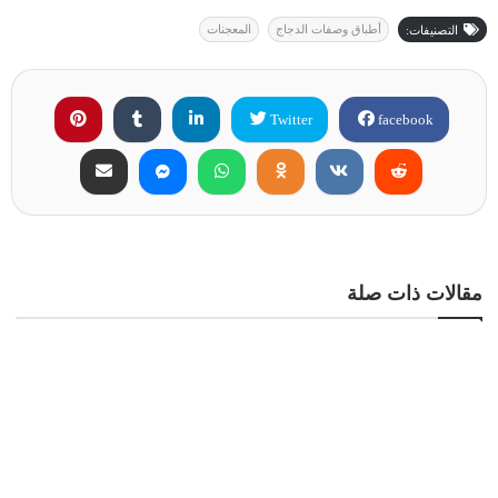
أطباق وصفات الدجاج
المعجنات
التصنيفات:
Twitter
facebook
مقالات ذات صلة