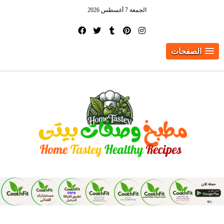
الجمعة 7 أغسطس 2026
الصفحات