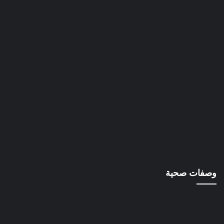
وصفات صحية