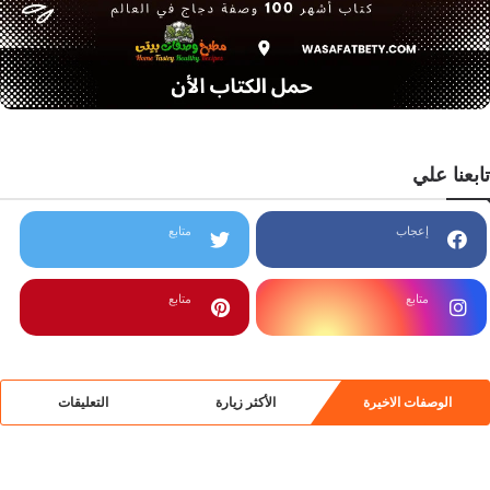
تابعنا علي
إعجاب
متابع
متابع
متابع
الوصفات الاخيرة
الأكثر زيارة
التعليقات