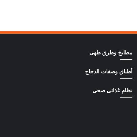
مطابخ وطرق طهى
أطباق وصفات الدجاج
نظام غذائى صحى