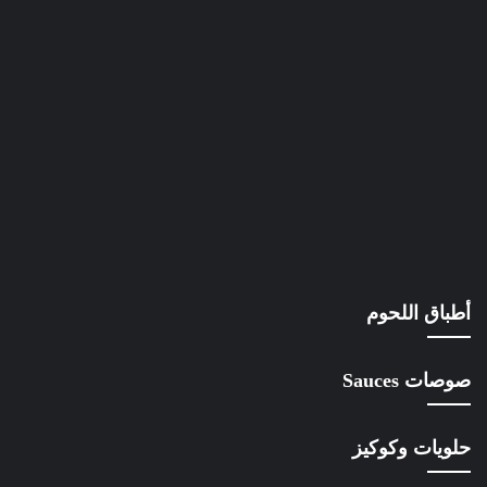
أطباق اللحوم
صوصات Sauces
حلويات وكوكيز