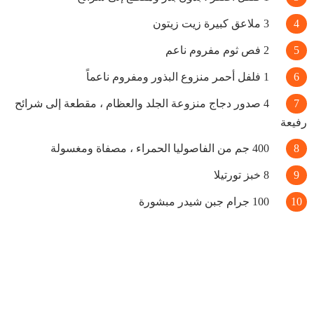
3 ملاعق كبيرة زيت زيتون
2 فص ثوم مفروم ناعم
1 فلفل أحمر منزوع البذور ومفروم ناعماً
4 صدور دجاج منزوعة الجلد والعظام ، مقطعة إلى شرائح
رفيعة
400 جم من الفاصوليا الحمراء ، مصفاة ومغسولة
8 خبز تورتيلا
100 جرام جبن شيدر مبشورة