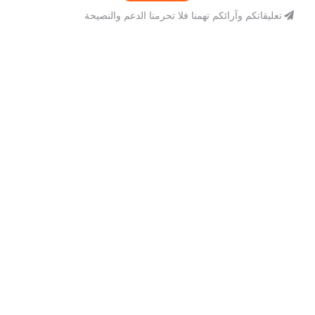
تعليقاتكم وآرائكم تهمنا فلا تحرمنا الدعم والنصيحة