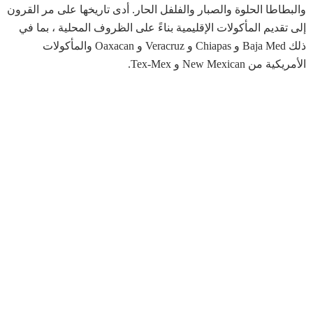
والبطاطا الحلوة والصبار والفلفل الحار. أدى تاريخها على مر القرون
إلى تقديم المأكولات الإقليمية بناءً على الظروف المحلية ، بما في
ذلك Baja Med و Chiapas و Veracruz و Oaxacan والمأكولات
الأمريكية من New Mexican و Tex-Mex.