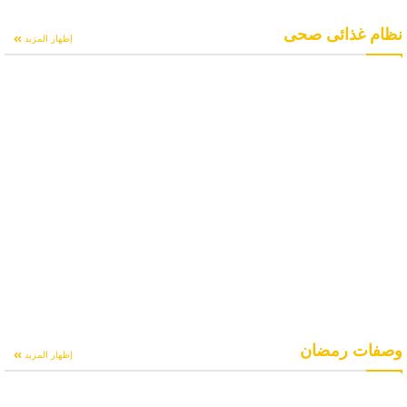
نظام غذائى صحى
إظهار المزيد
وصفات رمضان
إظهار المزيد