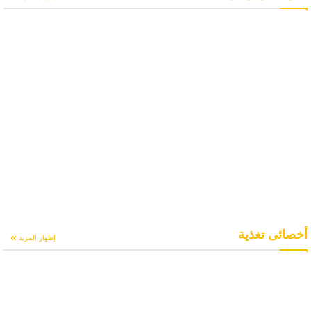
أخصائى تغذية
إظهار المزيد