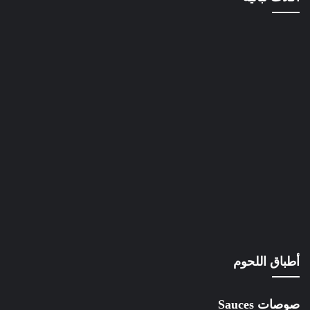
أطباق اللحوم
صوصات Sauces