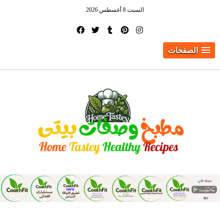
السبت 8 أغسطس 2026
الصفحات