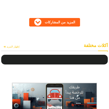
المزيد من المشاركات
أكلات مختلفة
إظهار المزيد