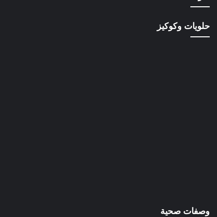
حلويات وكوكيز
وصفات صحية