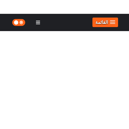
القائمة