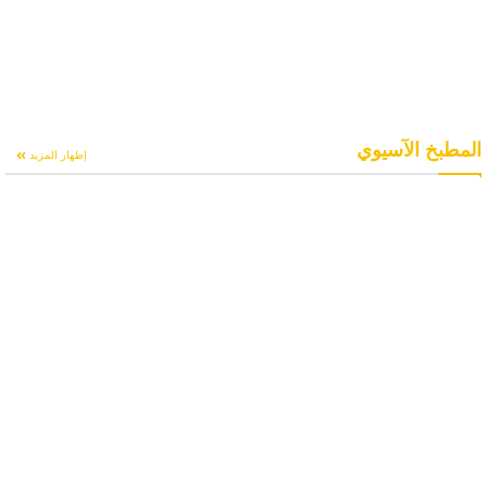
المطبخ الآسيوي
إظهار المزيد