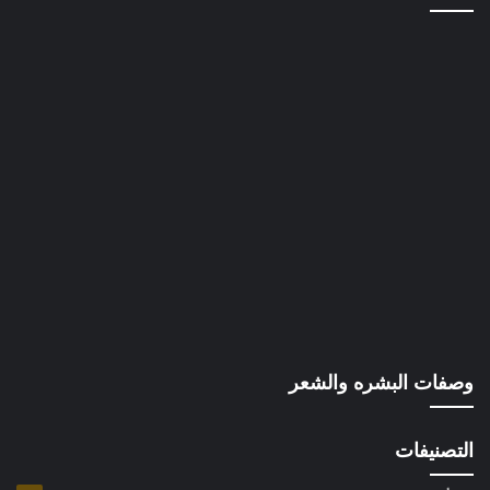
وصفات البشره والشعر
التصنيفات