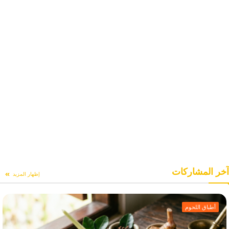
آخر المشاركات
إظهار المزيد
أطباق اللحوم