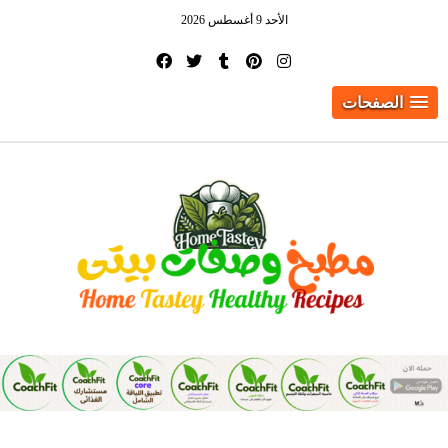
الأحد 9 أغسطس 2026
الصفحات