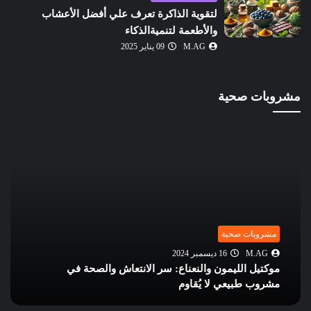
لتقوية الذاكرة تعرف علي أفضل الأعشاب
والأطعمة لتنميةالذكاء
M.AG
09 يناير 2025
مشروبات صحية
مشروبات صحية
M.AG
16 ديسمبر 2024
موكتيل الليمون والنعناع: سر الانتعاش والصحة في
مشروب طبيعي لا يُقاوم