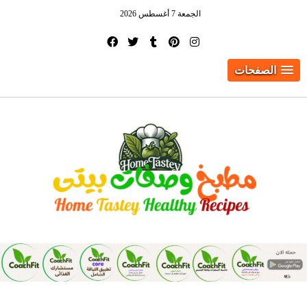
الجمعة 7 أغسطس 2026
الصفحات