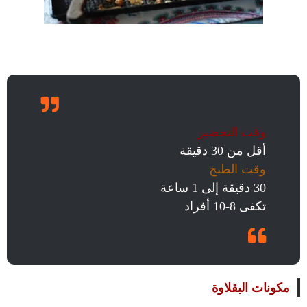
وقت التحضير
أقل من 30 دقيقة
وقت الطبخ
30 دقيقة إلى 1 ساعة
تكفى
8-10 أفراد
مكونات البقلاوة