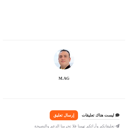
M.AG
ليست هناك تعليقات
إرسال تعليق
تعليقاتكم وآرائكم تهمنا فلا تحرمنا الدعم والنصيحة