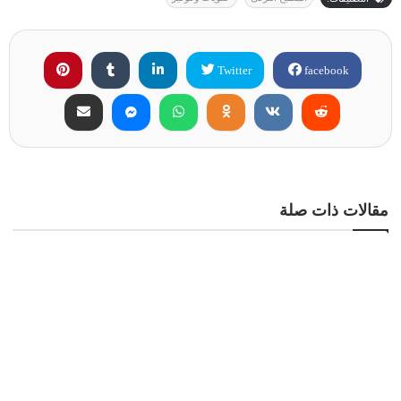
Twitter
facebook
مقالات ذات صلة