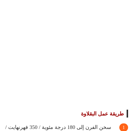
طريقة عمل البقلاوة
سخن الفرن إلى 180 درجة مئوية / 350 فهرنهايت /