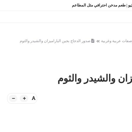
بيكيو | طعم مدخن احترافي مثل المطاعم
صفات عربية وغربية
صدور الدجاج بجبن الباراميزان والشيدر والثوم
زان والشيدر والثوم