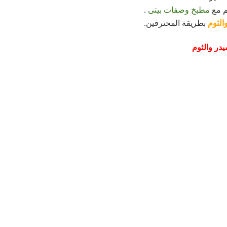
م مع
مطبخ وصفات بيتى
.
الثوم
بطريقة المحترفين.
يدر والثوم