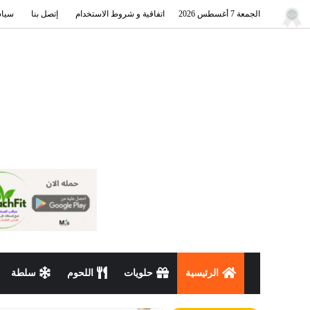
الجمعة 7 أغسطس 2026
اتفاقية و شروط الاستخدام
إتصل بنا
سياس
الرئيسية
حلويات
اللحوم
سلطة