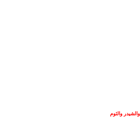
والشيدر والثوم