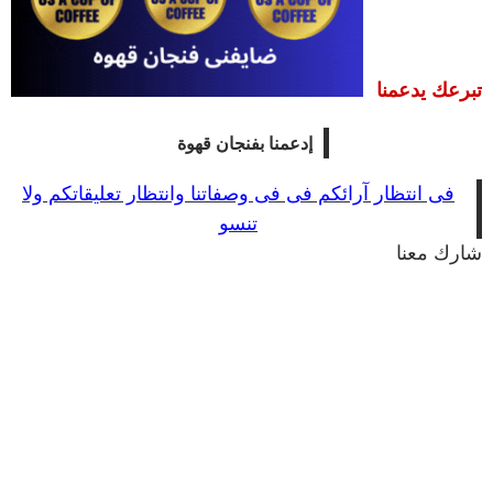
تبرعك يدعمنا
إدعمنا بفنجان قهوة
فى
انتظار آرائكم فى فى وصفاتنا وانتظار تعليقاتكم ولا
تنسو
شارك معنا