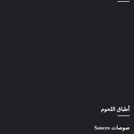
أطباق اللحوم
صوصات Sauces