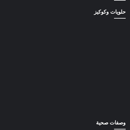
حلويات وكوكيز
وصفات صحية