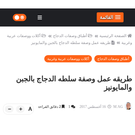
القائمة
الصفحة الرئيسية
أطباق وصفات الدجاج
أكلات ووصفات عربية
وغربية
طريقه عمل وصفة سلطه الدجاج بالجبن والمايونيز
أطباق وصفات الدجاج
أكلات ووصفات عربية وغربية
طريقه عمل وصفة سلطه الدجاج بالجبن
والمايونيز
M.AG
16 أغسطس 2017
1
2
دقائق القراءة