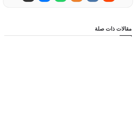
مقالات ذات صلة