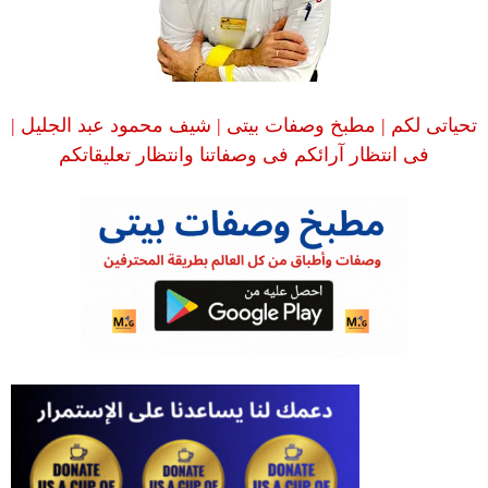
تحياتى لكم | مطبخ وصفات بيتى | شيف محمود عبد الجليل |
فى انتظار آرائكم فى وصفاتنا وانتظار تعليقاتكم