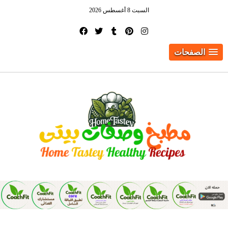
السبت 8 أغسطس 2026
الصفحات