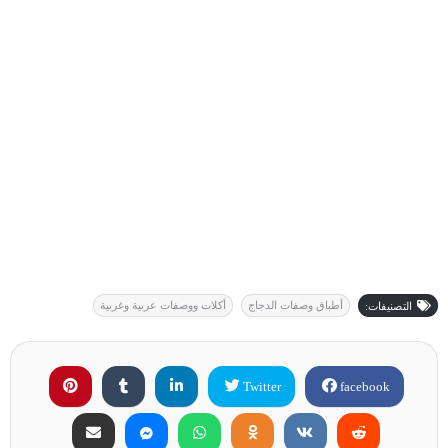
أطباق وصفات الدجاج
أكلات ووصفات عربية وغربية
التصنيفات:
Twitter
facebook