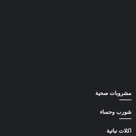
مشروبات صحية
شورب وحساء
اكلات نباتية