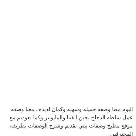
اليوم معنا وصفه جميله وسهله وكمان لذيذه . معنا وصفه
عمل سلطه الدجاج بجبن الفيتا والمايونيز وكما تعودتم مع
موقع مطبخ وصفات بيتي تقديم وشرح الوصفات بطريقه
المحترفين