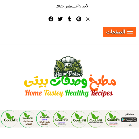
الأحد 9 أغسطس 2026
الصفحات