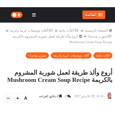
القائمة
الصفحة الرئيسية
اكلات نباتية
أكلات ووصفات عربية وغربية
شورب وحساء
أروع وألذ طريقة لعمل شوربة المشروم بالكريمة
Mushroom Cream Soup Recipe
اكلات نباتية
أكلات ووصفات عربية وغربية
شورب وحساء
أروع وألذ طريقة لعمل شوربة المشروم
بالكريمة Mushroom Cream Soup Recipe
M.AG
04 مايو 2017
1
2
دقائق القراءة