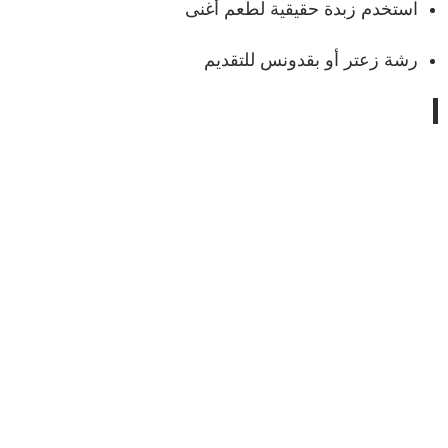
استخدم زبدة حقيقية لطعم أغنى
رشة زعتر أو بقدونس للتقديم