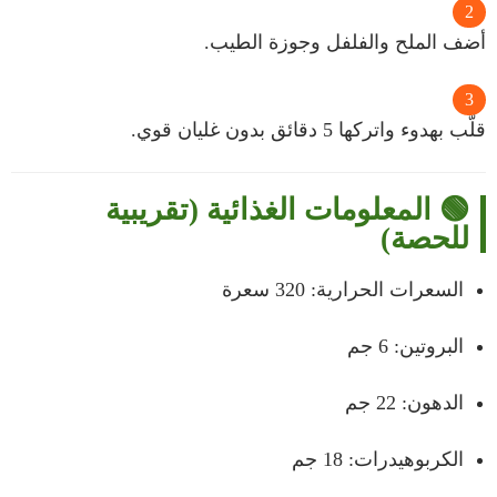
أضف الملح والفلفل وجوزة الطيب.
قلّب بهدوء واتركها 5 دقائق بدون غليان قوي.
🟢 المعلومات الغذائية (تقريبية
للحصة)
السعرات الحرارية: 320 سعرة
البروتين: 6 جم
الدهون: 22 جم
الكربوهيدرات: 18 جم