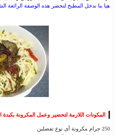
هيا بنا ندخل المطبخ لتحضر هذه الوصفة الرائعة الشه
المكونات اللازمة لتحضير وعمل المكرونة بكبدة ا
250 جرام مكرونة أى نوع تفضلين