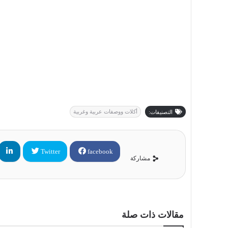
أكلات ووصفات عربية وغربية
التصنيفات:
Twitter
facebook
مشاركة
مقالات ذات صلة