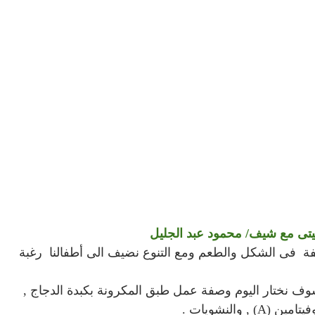
يتى مع شيف/ محمود عبد الجليل
تلفة فى الشكل والطعم ومع التنوع نضيف الى أطفالنا رغبة
وف نختار اليوم وصفة عمل طبق المكرونة بكبدة الدجاج ,
 والنشويات .