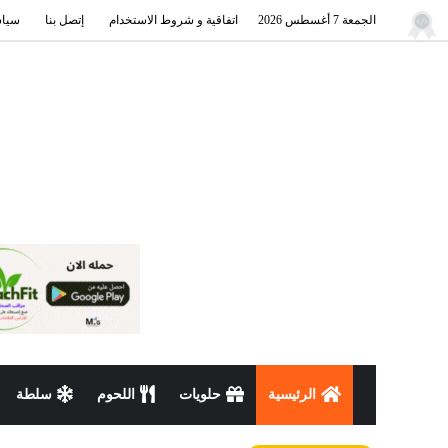
الجمعة 7 أغسطس 2026
اتفاقية و شروط الاستخدام
إتصل بنا
سياس
الرئيسية
حلويات
اللحوم
سلطة