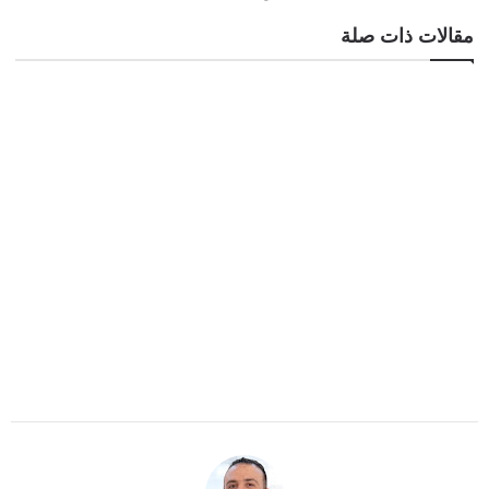
مقالات ذات صلة