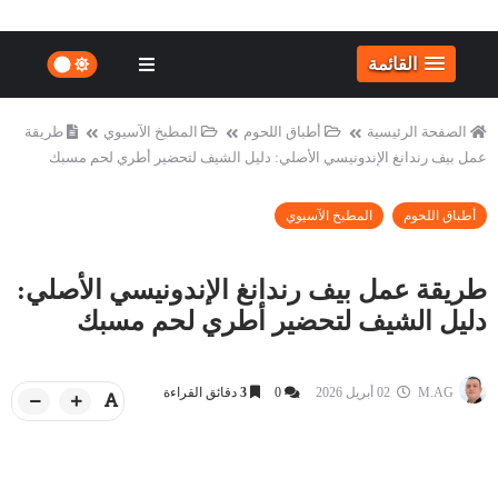
القائمة
الصفحة الرئيسية
أطباق اللحوم
المطبخ الآسيوي
طريقة
عمل بيف رندانغ الإندونيسي الأصلي: دليل الشيف لتحضير أطري لحم مسبك
أطباق اللحوم
المطبخ الآسيوي
طريقة عمل بيف رندانغ الإندونيسي الأصلي:
دليل الشيف لتحضير أطري لحم مسبك
M.AG
02 أبريل 2026
0
3
دقائق القراءة