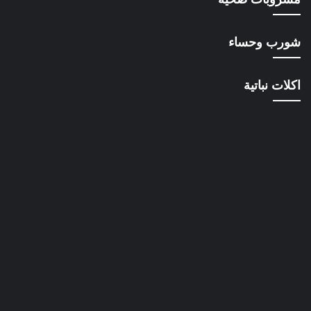
شورب وحساء
اكلات نباتية