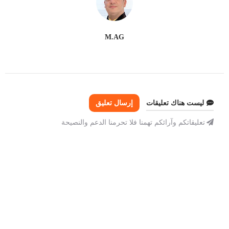
M.AG
ليست هناك تعليقات
إرسال تعليق
تعليقاتكم وآرائكم تهمنا فلا تحرمنا الدعم والنصيحة