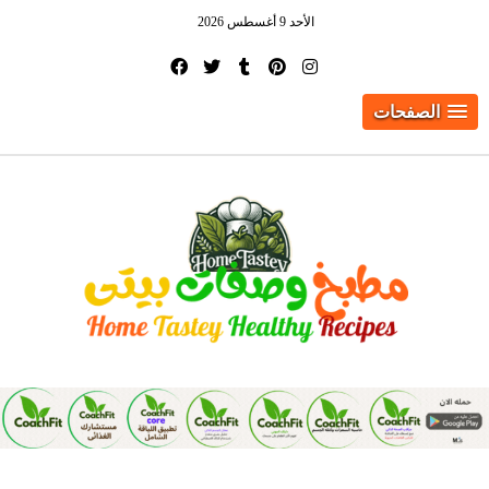
الأحد 9 أغسطس 2026
الصفحات