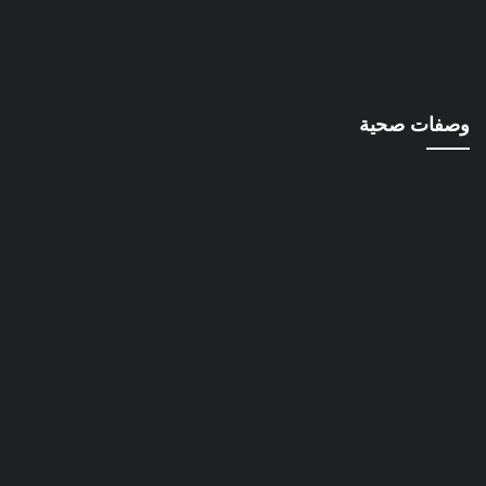
وصفات صحية