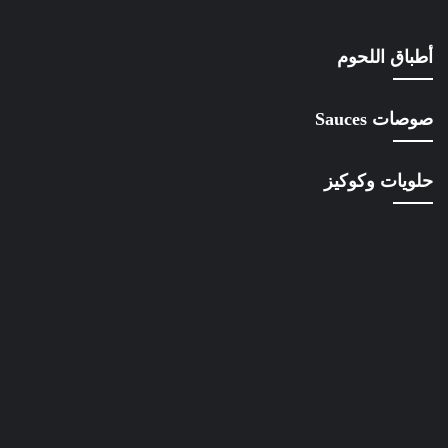
أطباق اللحوم
صوصات Sauces
حلويات وكوكيز