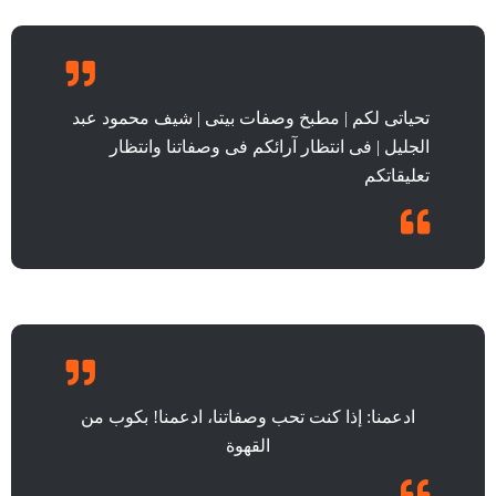
تحياتى لكم | مطبخ وصفات بيتى | شيف محمود عبد
الجليل | فى انتظار آرائكم فى وصفاتنا وانتظار
تعليقاتكم
ادعمنا: إذا كنت تحب وصفاتنا، ادعمنا! بكوب من
القهوة