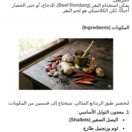
يمكن استخدام البقر (Beef Rendang)، الدجاج، أو حتى الخضار
أحيانًا، لكن الكلاسيكي هو لحم البقر.
المكونات (Ingredients)
لتحضير طبق الرندانغ المثالي، سنحتاج إلى قسمين من المكونات:
1. معجون التوابل الأساسي:
البصل الصغير (Shallots)
.
ثوم وزنجبيل طازج
.