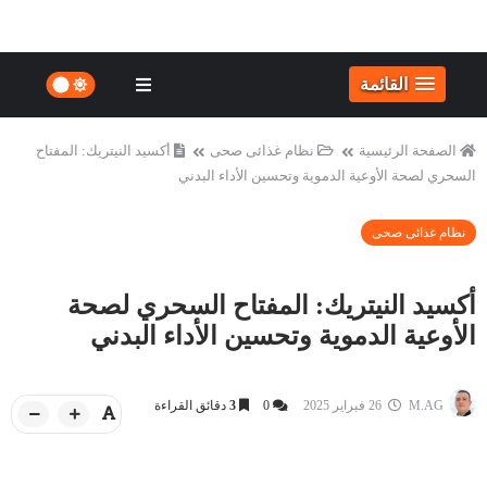
القائمة
الصفحة الرئيسية
نظام غذائى صحى
أكسيد النيتريك: المفتاح
السحري لصحة الأوعية الدموية وتحسين الأداء البدني
نظام غذائى صحى
أكسيد النيتريك: المفتاح السحري لصحة
الأوعية الدموية وتحسين الأداء البدني
M.AG
26 فبراير 2025
0
3
دقائق القراءة