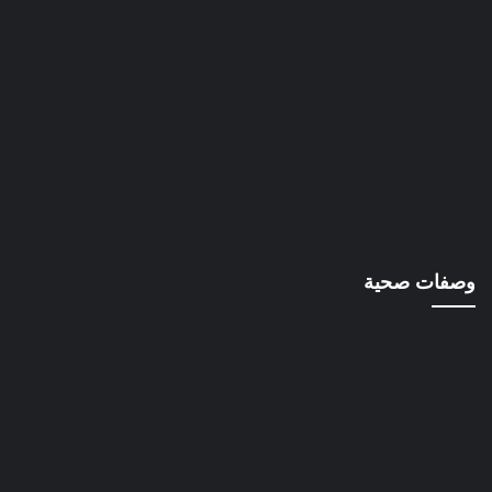
وصفات صحية