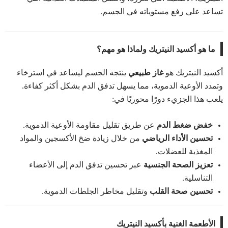
تساعد على رفع مستوياته في الجسم.
ما هو أكسيد النيتريك ولماذا هو مهم؟
أكسيد النيتريك هو
غاز طبيعي
ينتجه الجسم ليساعد في استرخاء
وتمدد الأوعية الدموية، مما يسهل تدفق الدم بشكل أكثر كفاءة.
يلعب هذا الجزيء دورًا محوريًا في:
خفض ضغط الدم
عن طريق تقليل مقاومة الأوعية الدموية.
تحسين الأداء الرياضي
من خلال زيادة ضخ الأكسجين والمواد
المغذية للعضلات.
تعزيز الصحة الجنسية
عبر تحسين تدفق الدم إلى الأعضاء
التناسلية.
تحسين صحة القلب
وتقليل مخاطر الجلطات الدموية.
الأطعمة الغنية بأكسيد النيتريك