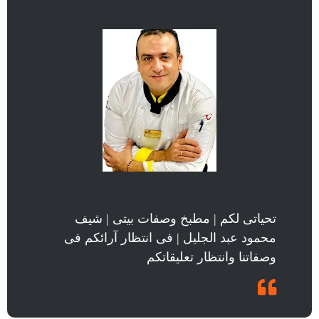
تحياتى لكم | مطبخ وصفات بيتى | شيف
محمود عبد الجليل | فى انتظار آرائكم فى
وصفاتنا وانتظار تعليقاتكم