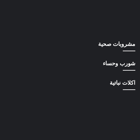
مشروبات صحية
شورب وحساء
اكلات نباتية