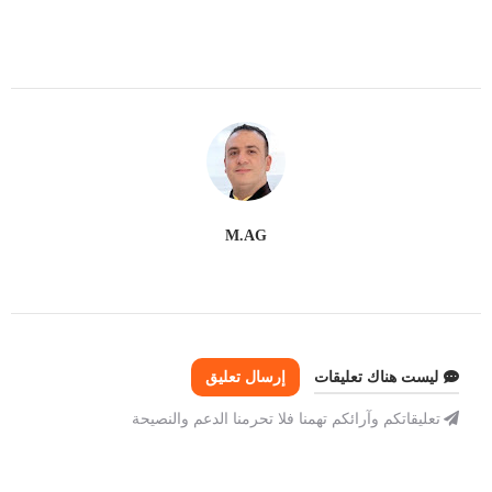
M.AG
ليست هناك تعليقات
إرسال تعليق
تعليقاتكم وآرائكم تهمنا فلا تحرمنا الدعم والنصيحة