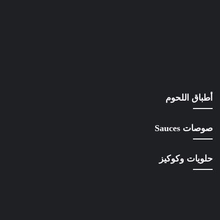
أطباق اللحوم
صوصات Sauces
حلويات وكوكيز