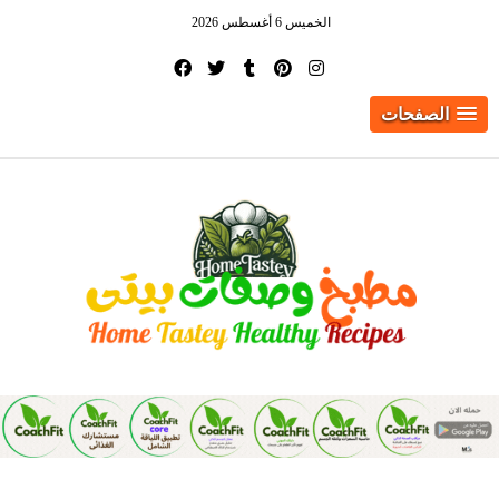
الخميس 6 أغسطس 2026
الصفحات