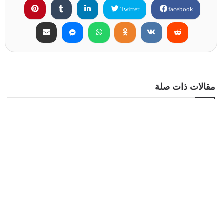
Twitter
facebook
مقالات ذات صلة