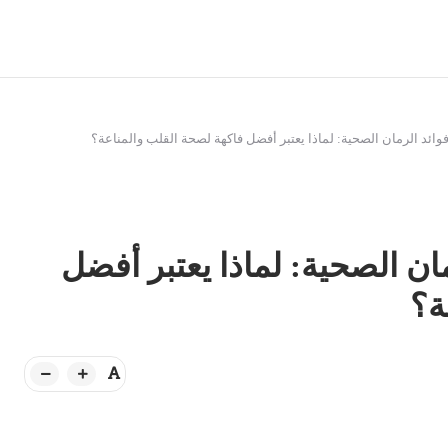
وائد الرمان الصحية: لماذا يعتبر أفضل فاكهة لصحة القلب والمناعة؟
ان الصحية: لماذا يعتبر أفضل
ة؟