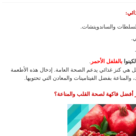
لسلطات والساندويتشات.
.
كينوا
بالفلفل الأحمر
.
بل هي كنز غذائي يدعم الصحة العامة. إدخال هذه الأطعمة
المناعة بفضل الفيتامينات والمعادن التي تحتويها.
بر أفضل فاكهة لصحة القلب والمناعة؟