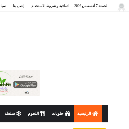
الجمعة 7 أغسطس 2026
اتفاقية و شروط الاستخدام
إتصل بنا
سياس
الرئيسية
حلويات
اللحوم
سلطة