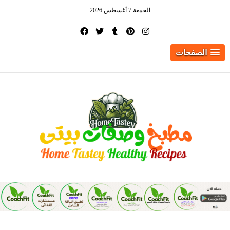
الجمعة 7 أغسطس 2026
الصفحات