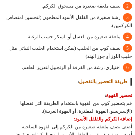
نصف ملعقة صغيرة من مسحوق الكركم.
رشة صغيرة من الفلفل الأسود المطحون (لتحسين امتصاص
الكركمين).
ملعقة صغيرة من العسل أو السكر حسب الرغبة.
نصف كوب من الحليب (يمكن استخدام الحليب النباتي مثل
حليب اللوز أو جوز الهند).
اختياري: رشة من القرفة أو الزنجبيل لتعزيز الطعم.
طريقة التحضير بالتفصيل
:
تحضير القهوة
:
قم بتحضير كوب من القهوة باستخدام الطريقة التي تفضلها
(الإسبريسو، القهوة المفلترة، أو القهوة العربية).
إضافة الكركم والفلفل الأسود:
أضف نصف ملعقة صغيرة من الكركم إلى القهوة الساخنة.
أضف رشة صغيرة من الفلفل الأسود. امزج المكونات جيدًا حتى