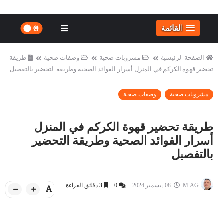
القائمة
الصفحة الرئيسية
مشروبات صحية
وصفات صحية
طريقة
تحضير قهوة الكركم في المنزل أسرار الفوائد الصحية وطريقة التحضير بالتفصيل
مشروبات صحية
وصفات صحية
طريقة تحضير قهوة الكركم في المنزل
أسرار الفوائد الصحية وطريقة التحضير
بالتفصيل
M.AG
08 ديسمبر 2024
0
3
دقائق القراءة