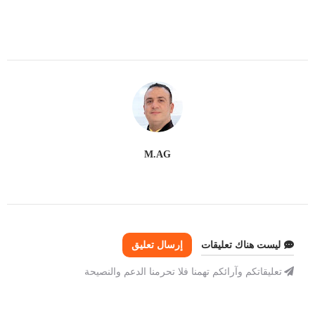
M.AG
ليست هناك تعليقات
إرسال تعليق
تعليقاتكم وآرائكم تهمنا فلا تحرمنا الدعم والنصيحة