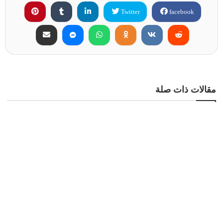
Twitter
facebook
مقالات ذات صلة