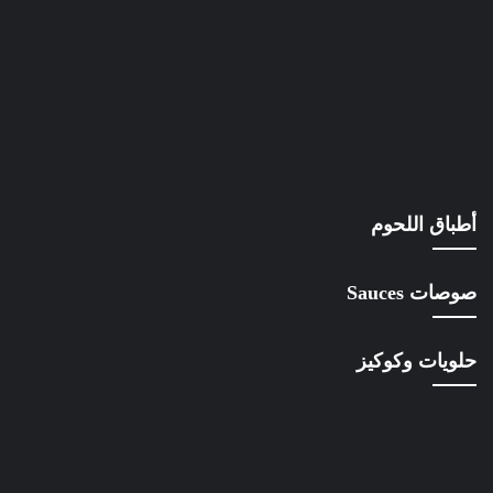
أطباق اللحوم
صوصات Sauces
حلويات وكوكيز