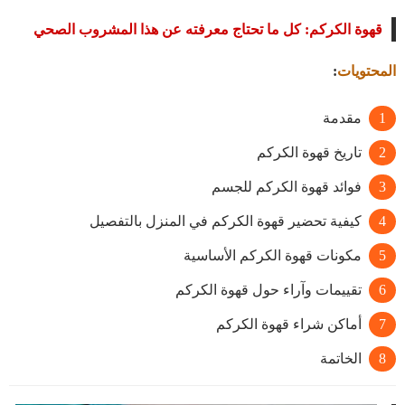
قهوة الكركم: كل ما تحتاج معرفته عن هذا المشروب الصحي
المحتويات
:
مقدمة
تاريخ قهوة الكركم
فوائد قهوة الكركم للجسم
كيفية تحضير قهوة الكركم في المنزل بالتفصيل
مكونات قهوة الكركم الأساسية
تقييمات وآراء حول قهوة الكركم
أماكن شراء قهوة الكركم
الخاتمة