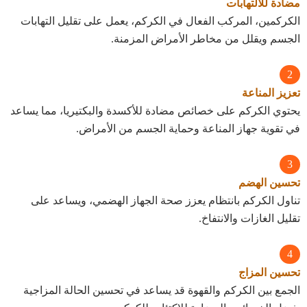
مضادة للالتهابات
الكركمين، المركب الفعال في الكركم، يعمل على تقليل التهابات
الجسم ويقلل من مخاطر الأمراض المزمنة.
تعزيز المناعة
يحتوي الكركم على خصائص مضادة للأكسدة والبكتيريا، مما يساعد
في تقوية جهاز المناعة وحماية الجسم من الأمراض.
تحسين الهضم
تناول الكركم بانتظام يعزز صحة الجهاز الهضمي، ويساعد على
تقليل الغازات والانتفاخ.
تحسين المزاج
الجمع بين الكركم والقهوة قد يساعد في تحسين الحالة المزاجية