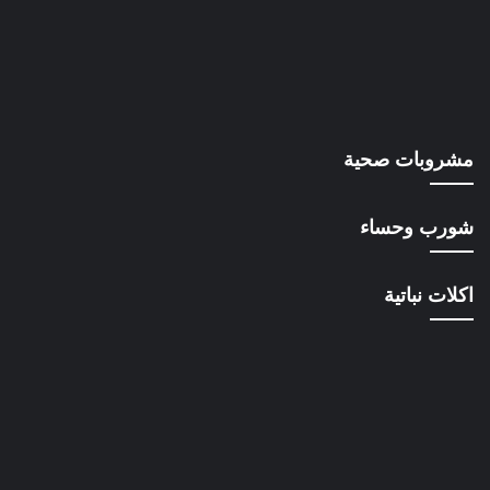
مشروبات صحية
شورب وحساء
اكلات نباتية