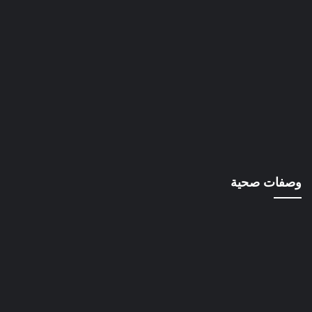
وصفات صحية