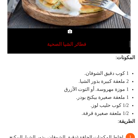
فطائر الشيا الصحية
المكونات
:
1 كوب دقيق الشوفان.
2 ملعقة كبيرة بذور الشيا.
1 موزة مهروسة. أو التوت الأزرق
1 ملعقة صغيرة بيكنج بودر.
1/2 كوب حليب لوز.
1/2 ملعقة صغيرة قرفة.
الطريقة
:
اخلط المكونات الجافة (دقيق الشوفان، بذور الشيا، البيكنج