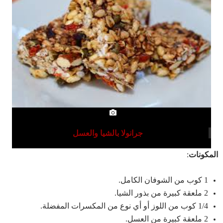
جرانولا بالشيا والعسل
المكونات
:
1 كوب من الشوفان الكامل.
2 ملعقة كبيرة من بذور الشيا.
1/4 كوب من اللوز أو أي نوع من المكسرات المفضلة.
2 ملعقة كبيرة من العسل.