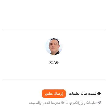
M.AG
ليست هناك تعليقات
إرسال تعليق
تعليقاتكم وآرائكم تهمنا فلا تحرمنا الدعم والنصيحة