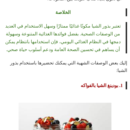
الخلاصة
تعتبر بذور الشيا مكونًا غذائيًا ممتازًا وسهل الاستخدام في العديد
من الوصفات الصحية. بفضل فوائدها الغذائية المتنوعة وسهولة
دمجها في النظام الغذائي اليومي، فإن استخدامها بانتظام يمكن
أن يساهم في تحسين الصحة العامة ودعم أسلوب حياة صحي.
إليك بعض الوصفات الشهية التي يمكنك تحضيرها باستخدام بذور
الشيا:
1.
بودينغ الشيا بالفواكه