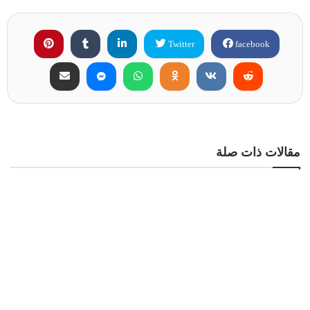
Twitter
facebook
مقالات ذات صلة