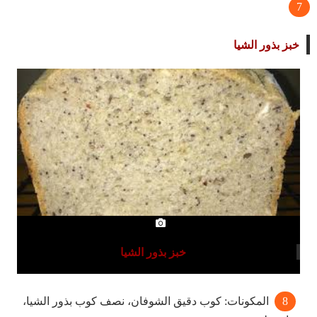
خبز بذور الشيا
خبز بذور الشيا
المكونات: كوب دقيق الشوفان، نصف كوب بذور الشيا،