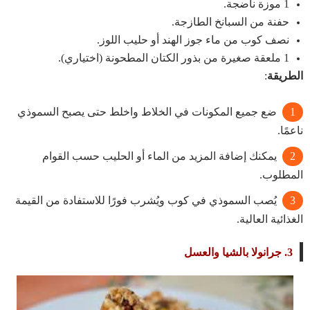
1 موزة ناضجة.
حفنة من السبانخ الطازجة.
نصف كوب من ماء جوز الهند أو حليب اللوز.
1 ملعقة صغيرة من بذور الكتان المطحونة (اختياري).
الطريقة
:
ضع جميع المكونات في الخلاط واخلط حتى يصبح السموذي
ناعمًا.
يمكنك إضافة المزيد من الماء أو الحليب حسب القوام
المطلوب.
يُصب السموذي في كوب ويُشرب فورًا للاستفادة من القيمة
الغذائية العالية.
3.
جرانولا بالشيا والعسل