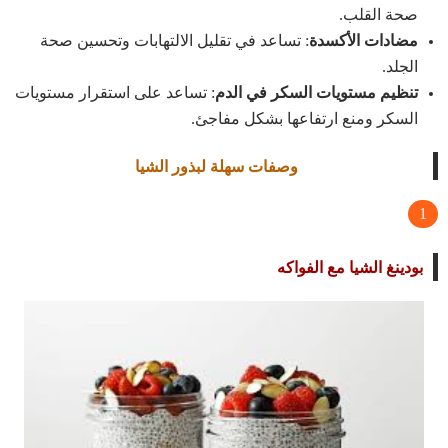
صحة القلب.
مضادات الأكسدة
: تساعد في تقليل الالتهابات وتحسين صحة
الجلد.
تنظيم مستويات السكر في الدم
: تساعد على استقرار مستويات
السكر ومنع ارتفاعها بشكل مفاجئ.
وصفات سهلة لبذور الشيا
بودينغ الشيا مع الفواكه