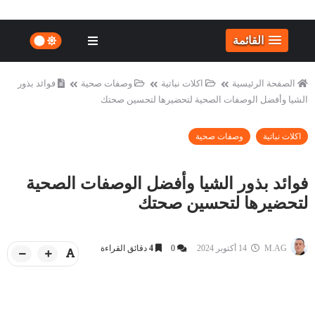
القائمة
الصفحة الرئيسية
اكلات نباتية
وصفات صحية
فوائد بذور
الشيا وأفضل الوصفات الصحية لتحضيرها لتحسين صحتك
اكلات نباتية
وصفات صحية
فوائد بذور الشيا وأفضل الوصفات الصحية
لتحضيرها لتحسين صحتك
M.AG
14 أكتوبر 2024
0
4
دقائق القراءة