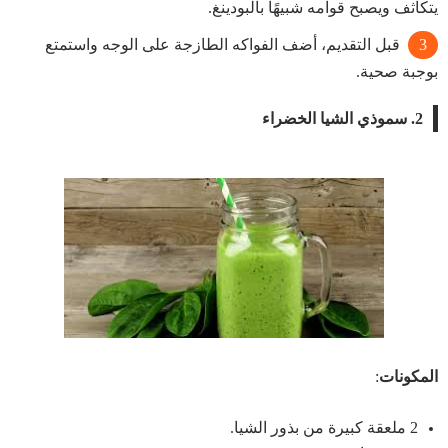
يتكاثف ويصبح قوامه شبيهًا بالبودينغ.
قبل التقديم، أضف الفواكه الطازجة على الوجه واستمتع
بوجبة صحية.
2.
سموذي الشيا الخضراء
المكونات
:
2 ملعقة كبيرة من بذور الشيا.