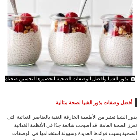
بذور الشيا وأفضل الوصفات الصحية لتحضيرها لتحسين صحتك
أفضل وصفات بذور الشيا لصحة مثالية
بذور الشيا تعتبر من الأطعمة الخارقة الغنية بالعناصر الغذائية التي
تعزز الصحة العامة. قد أصبحت شائعة جدًا في الأنظمة الغذائية
الصحية بسبب فوائدها العديدة وسهولة استخدامها في الوصفات