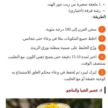
1 ملعقة صغيرة من زيت جوز الهند.
رشة قرفة (اختياري).
الطريقة
:
سخن الفرن إلى 180 درجة مئوية.
اخلط جميع المكونات معًا في وعاء حتى تتجانس.
وزّع الخليط على صينية مبطنة بورق الزبدة.
اخبز لمدة 10-15 دقيقة حتى يصبح ذهبي اللون، مع التقليب
بمنتصف الوقت.
يُترك ليبرد ثم يُحفظ في وعاء محكم الغلق للاستمتاع به
كوجبة خفيفة أو مع الحليب.
4.
عصير الشيا والمانجو