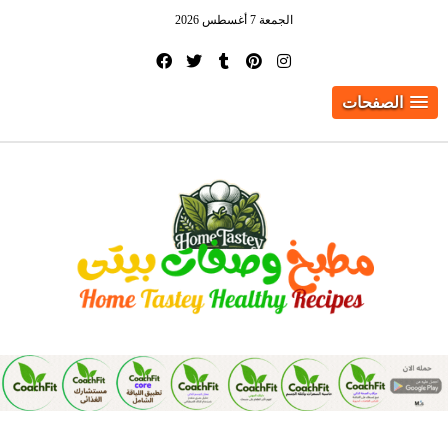
الجمعة 7 أغسطس 2026
الصفحات