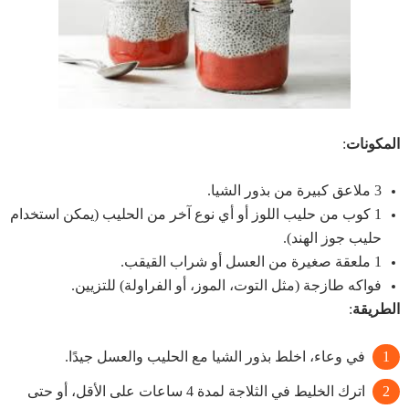
المكونات
:
3 ملاعق كبيرة من بذور الشيا.
1 كوب من حليب اللوز أو أي نوع آخر من الحليب (يمكن استخدام
حليب جوز الهند).
1 ملعقة صغيرة من العسل أو شراب القيقب.
فواكه طازجة (مثل التوت، الموز، أو الفراولة) للتزيين.
الطريقة
:
في وعاء، اخلط بذور الشيا مع الحليب والعسل جيدًا.
اترك الخليط في الثلاجة لمدة 4 ساعات على الأقل، أو حتى