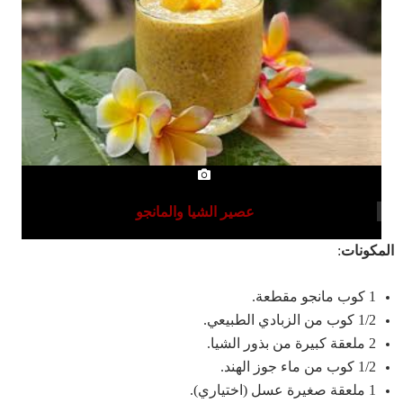
عصير الشيا والمانجو
المكونات
:
1 كوب مانجو مقطعة.
1/2 كوب من الزبادي الطبيعي.
2 ملعقة كبيرة من بذور الشيا.
1/2 كوب من ماء جوز الهند.
1 ملعقة صغيرة عسل (اختياري).