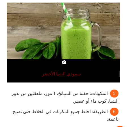
سموذي الشيا الأخضر
المكونات: حفنة من السبانخ، 1 موز، ملعقتين من بذور
الشيا، كوب ماء أو عصير.
الطريقة: اخلط جميع المكونات في الخلاط حتى تصبح
ناعمة.