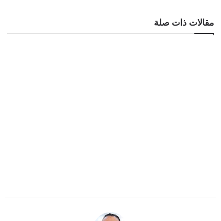
مقالات ذات صلة