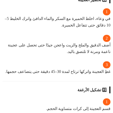
في وعاء، اخلط الخميرة مع السكر والماء الدافئ واترك الخليط 5–
10 دقائق حتى تتفاعل الخميرة.
أضف الدقيق والملح والزيت واعجن جيدًا حتى تحصل على عجينة
ناعمة ومرنة لا تلتصق باليد.
غطِ العجينة واتركها ترتاح لمدة 30–45 دقيقة حتى يتضاعف حجمها.
2️⃣ تشكيل الأرغفة
قسم العجينة إلى كرات متساوية الحجم.