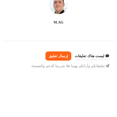
M.AG
ليست هناك تعليقات
إرسال تعليق
تعليقاتكم وآرائكم تهمنا فلا تحرمنا الدعم والنصيحة