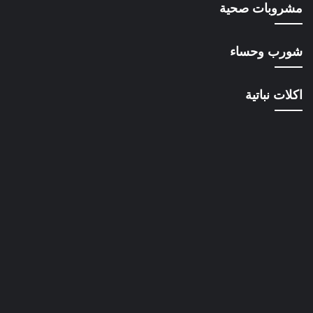
مشروبات صحية
شورب وحساء
اكلات نباتية