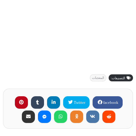
المعجنات
التصنيفات:
Twitter
facebook