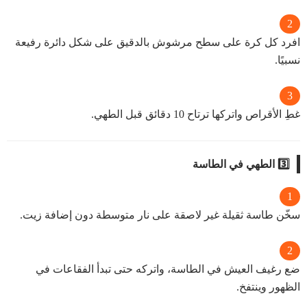
افرد كل كرة على سطح مرشوش بالدقيق على شكل دائرة رفيعة
نسبيًا.
غطِ الأقراص واتركها ترتاح 10 دقائق قبل الطهي.
3️⃣ الطهي في الطاسة
سخّن طاسة ثقيلة غير لاصقة على نار متوسطة دون إضافة زيت.
ضع رغيف العيش في الطاسة، واتركه حتى تبدأ الفقاعات في
الظهور وينتفخ.