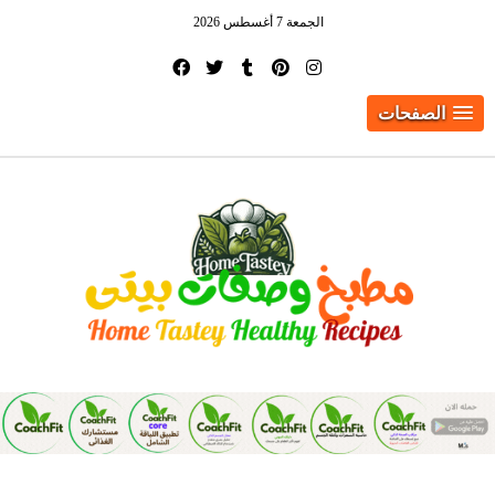
الجمعة 7 أغسطس 2026
الصفحات