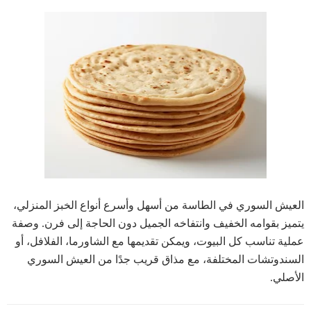
العيش السوري في الطاسة من أسهل وأسرع أنواع الخبز المنزلي،
يتميز بقوامه الخفيف وانتفاخه الجميل دون الحاجة إلى فرن. وصفة
عملية تناسب كل البيوت، ويمكن تقديمها مع الشاورما، الفلافل، أو
السندوتشات المختلفة، مع مذاق قريب جدًا من العيش السوري
الأصلي.