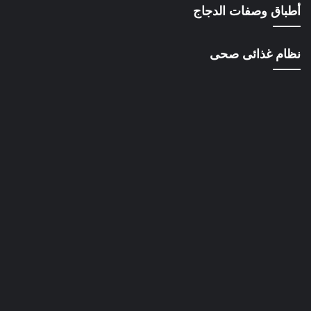
أطباق وصفات الدجاج
نظام غذائى صحى