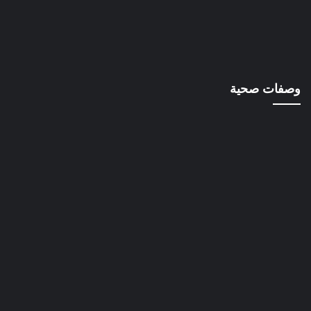
وصفات صحية