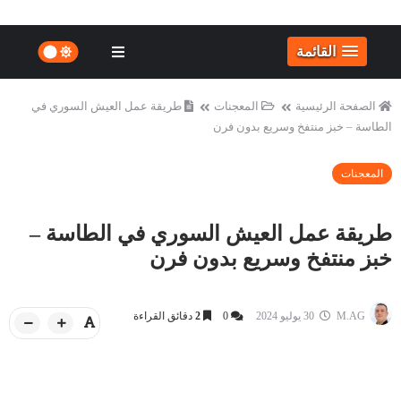
القائمة
الصفحة الرئيسية
المعجنات
طريقة عمل العيش السوري في
الطاسة – خبز منتفخ وسريع بدون فرن
المعجنات
طريقة عمل العيش السوري في الطاسة –
خبز منتفخ وسريع بدون فرن
M.AG
30 يوليو 2024
0
2
دقائق القراءة