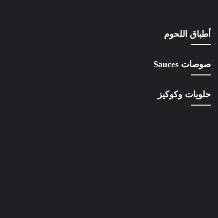
أطباق اللحوم
صوصات Sauces
حلويات وكوكيز