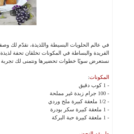
في عالم الحلويات البسيطة واللذيذة، نقدّم لك وصفة
الفريدة والبساطة في المكونات تخلقان تحفة لذيذة 
نستعرض سويًا خطوات تحضيرها ونتمنى لك تجربة طهي
المكونات
:
- 1 كوب دقيق
- 100 جرام زبدة غير مملحة
- 1/2 ملعقة كبيرة ملح وردي
- 1 ملعقة كبيرة سكر بودرة
- 1 ملعقة كبيرة حبة البركة
طريقه التحضير