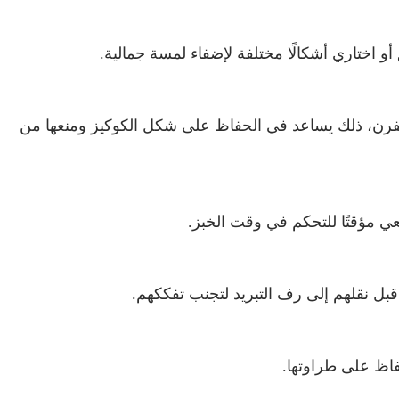
اختاري أشكالًا مختلفة لإضفاء لمسة جمالية.
لفرن، ذلك يساعد في الحفاظ على شكل الكوكيز ومنعها من
 مؤقتًا للتحكم في وقت الخبز.
قبل نقلهم إلى رف التبريد لتجنب تفككهم.
اظ على طراوتها.