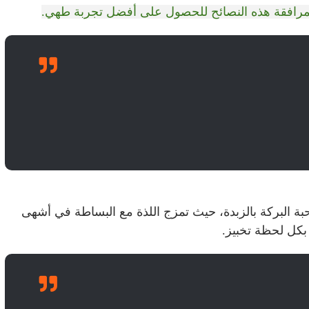
 بمرافقة هذه النصائح للحصول على أفضل تجربة طهي.
ة البركة بالزبدة، حيث تمزج اللذة مع البساطة في أشهى
 بكل لحظة تخبيز.