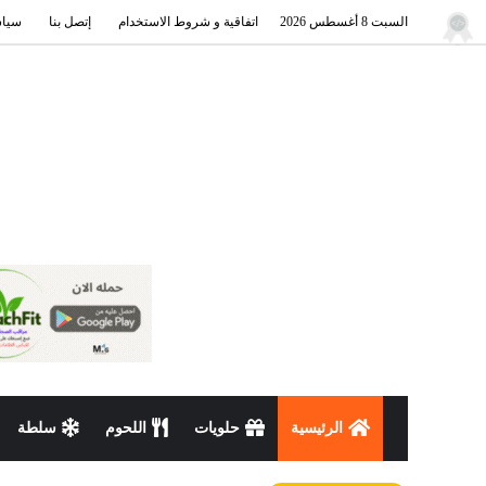
السبت 8 أغسطس 2026
اتفاقية و شروط الاستخدام
إتصل بنا
سياس
الرئيسية
حلويات
اللحوم
سلطة