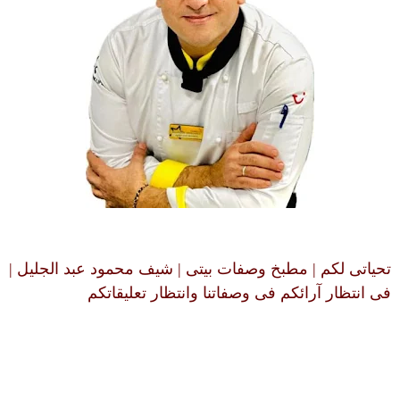
تحياتى لكم | مطبخ وصفات بيتى | شيف محمود عبد الجليل |
فى انتظار آرائكم فى وصفاتنا وانتظار تعليقاتكم