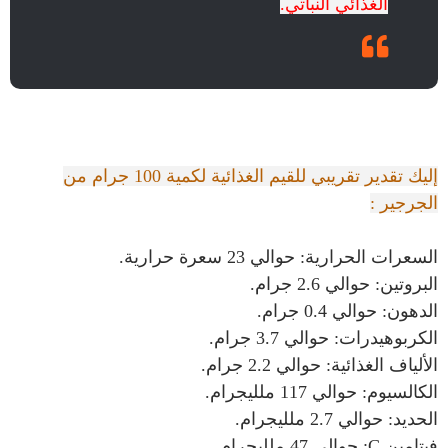
الغذائي النباتي.
إليك تقدير تقريبي للقيم الغذائية لكمية 100 جرام من
الجرجير :
السعرات الحرارية: حوالي 23 سعرة حرارية.
البروتين: حوالي 2.6 جرام.
الدهون: حوالي 0.4 جرام.
الكربوهيدرات: حوالي 3.7 جرام.
الألياف الغذائية: حوالي 2.2 جرام.
الكالسيوم: حوالي 117 ملليجرام.
الحديد: حوالي 2.7 ملليجرام.
فيتامين C: حوالي 47 ملليجرام.