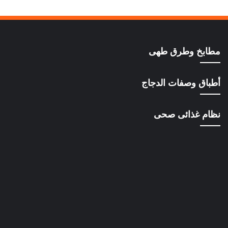
مطابخ وطرق طهى
أطباق وصفات الدجاج
نظام غذائى صحى