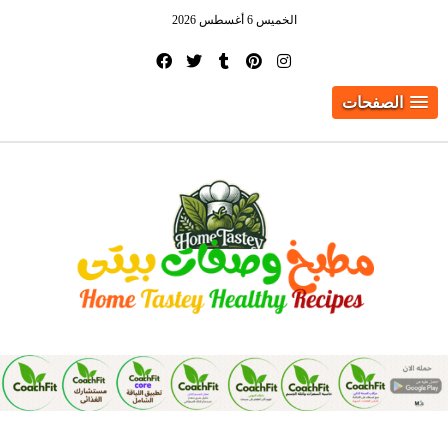
الخميس 6 أغسطس 2026
الصفحات