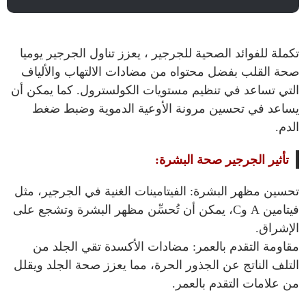
تكملة للفوائد الصحية للجرجير ، يعزز تناول الجرجير يوميا
صحة القلب بفضل محتواه من مضادات الالتهاب والألياف
التي تساعد في تنظيم مستويات الكولسترول. كما يمكن أن
يساعد في تحسين مرونة الأوعية الدموية وضبط ضغط
الدم.
تأثير الجرجير صحة البشرة:
تحسين مظهر البشرة: الفيتامينات الغنية في الجرجير، مثل
فيتامين A وC، يمكن أن تُحسِّن مظهر البشرة وتشجع على
الإشراق.
مقاومة التقدم بالعمر: مضادات الأكسدة تقي الجلد من
التلف الناتج عن الجذور الحرة، مما يعزز صحة الجلد ويقلل
من علامات التقدم بالعمر.