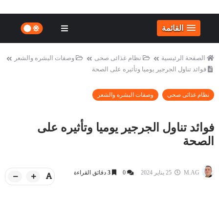
القائمة
الصفحة الرئيسية
نظام غذائى صحى
وصفات البشره والشعر
فوائد تناول الجرجير يوميا وتأثيره على الصحة
نظام غذائى صحى
وصفات البشره والشعر
فوائد تناول الجرجير يوميا وتأثيره على
الصحة
M.AG
25 يناير 2024
0
3
دقائق القراءة