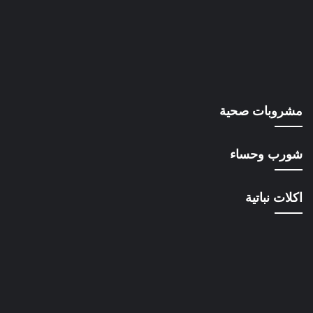
مشروبات صحية
شورب وحساء
اكلات نباتية