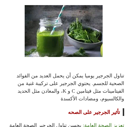
تناول الجرجير يوميا يمكن أن يحمل العديد من الفوائد
الصحية للجسم. يحتوي الجرجير على تركيبة غنية من
الفيتامينات مثل فيتامين C و K، والمعادن مثل الحديد
والكالسيوم، ومضادات الأكسدة
تأثير الجرجير على الصحه
تعزيز الصحة العامة:
يحسن تناول الجرجير الصحة العامة