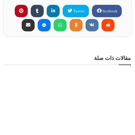
Twitter
facebook
مقالات ذات صلة