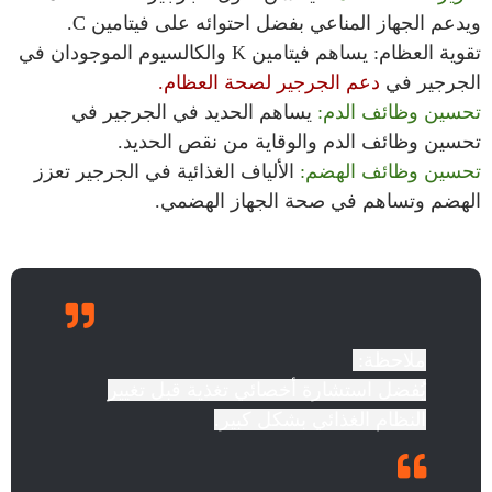
ويدعم الجهاز المناعي بفضل احتوائه على فيتامين C.
تقوية العظام: يساهم فيتامين K والكالسيوم الموجودان في
الجرجير في
دعم الجرجير لصحة العظام.
تحسين وظائف الدم:
يساهم الحديد في الجرجير في
تحسين وظائف الدم والوقاية من نقص الحديد.
تحسين وظائف الهضم:
الألياف الغذائية في الجرجير تعزز
الهضم وتساهم في صحة الجهاز الهضمي.
ملاحظة:
يُفضل استشارة أخصائي تغذية قبل تغيير
النظام الغذائي بشكل كبير.