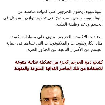
البوتاسيوم: يحتوي الجرجير على كميات مناسبة من
البوتاسيوم، والذي يلعب دورًا في تحقيق توازن السوائل في
الجسم ودعم وظيفة القلب.
مضادات الأكسدة: الجرجير يحتوي على مضادات أكسدة
مثل الكاروتينويدات والفلافونويدات التي تساهم في حماية
الجسم من الأضرار الناتجة عن الجذور الحرة.
يُشجع دمج الجرجير كجزء من تشكيلة غذائية متنوعة
للاستفادة من تلك العناصر الغذائية المتنوعة والمفيدة.