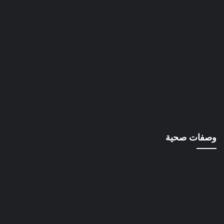
وصفات صحية