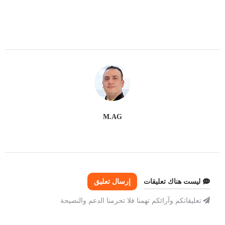
M.AG
ليست هناك تعليقات
إرسال تعليق
تعليقاتكم وآرائكم تهمنا فلا تحرمنا الدعم والنصيحة