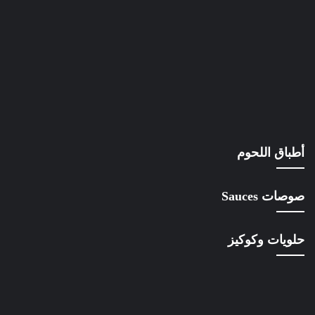
أطباق اللحوم
صوصات Sauces
حلويات وكوكيز