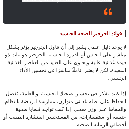
فوائد الجرجير للصحه الجنسيه
لا يوجد دليل علمي يشير إلى أن تناول الجرجير يؤثر بشكل
مباشر على الجنس أو القدرة الجنسية. الجرجير هو نبات ذو
قيمة غذائية عالية ويحتوي على العديد من العناصر الغذائية
المفيدة، لكن لا يعتبر عاملًا مباشرًا في تحسين الأداء
الجنسي.
إذا كنت تفكر في تحسين صحتك الجنسية أو العامة، يُفضل
الحفاظ على نظام غذائي متوازن، ممارسة الرياضة بانتظام،
والحفاظ على وزن صحي. إذا كنت تواجه قضايا صحية
جنسية أو استفسارات، من المستحسن استشارة الطبيب أو
أخصائي الرعاية الصحية.