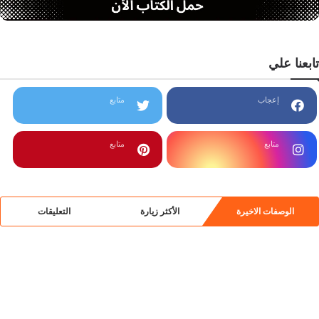
تابعنا علي
إعجاب
متابع
متابع
متابع
الوصفات الاخيرة
الأكثر زيارة
التعليقات