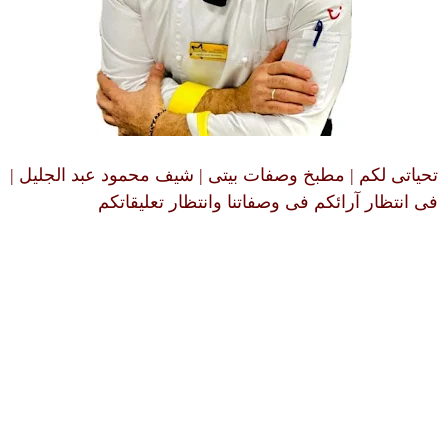
تحياتى لكم | مطبخ وصفات بيتى | شيف محمود عبد الجليل |
فى انتظار آرائكم فى وصفاتنا وانتظار تعليقاتكم