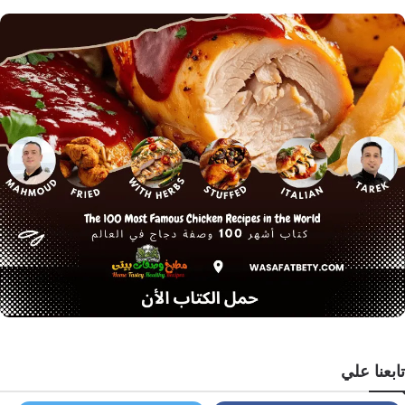
تابعنا علي