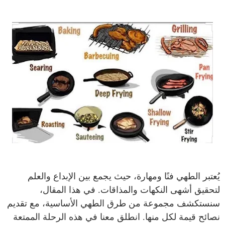
يُعتبر الطهي فنًا ومهارة، حيث يجمع بين الإبداع والعلم
لتحقيق أشهى النكهات والمذاقات. في هذا المقال،
سنستكشف مجموعة من طرق الطهي الأساسية، مع تقديم
نصائح قيمة لكل منها. انطلق معنا في هذه الرحلة الممتعة