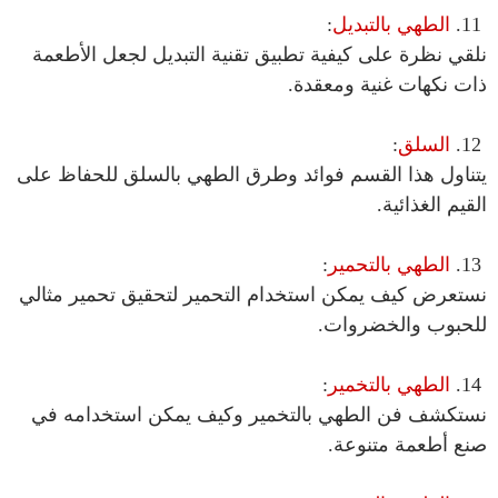
11.
الطهي بالتبديل
:
نلقي نظرة على كيفية تطبيق تقنية التبديل لجعل الأطعمة
ذات نكهات غنية ومعقدة.
12.
السلق
:
يتناول هذا القسم فوائد وطرق الطهي بالسلق للحفاظ على
القيم الغذائية.
13.
الطهي بالتحمير
:
نستعرض كيف يمكن استخدام التحمير لتحقيق تحمير مثالي
للحبوب والخضروات.
14.
الطهي بالتخمير
:
نستكشف فن الطهي بالتخمير وكيف يمكن استخدامه في
صنع أطعمة متنوعة.