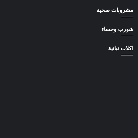
مشروبات صحية
شورب وحساء
اكلات نباتية