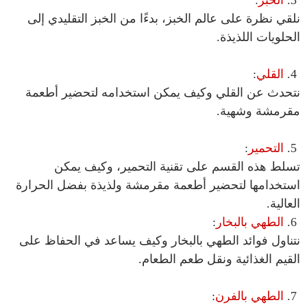
نلقي نظرة على عالم الخبز، بدءًا من الخبز التقليدي إلى
الحلويات اللذيذة.
4.
القلي
:
نتحدث عن القلي وكيف يمكن استخدامه لتحضير أطعمة
مقرمشة وشهية.
5.
التحمير
:
تسلط هذه القسم على تقنية التحمير، وكيف يمكن
استخدامها لتحضير أطعمة مقرمشة ولذيذة بفضل الحرارة
العالية.
6.
الطهي بالبخار
:
نتناول فوائد الطهي بالبخار وكيف يساعد في الحفاظ على
القيم الغذائية ونقل طعم الطعام.
7.
الطهي بالفرن
: