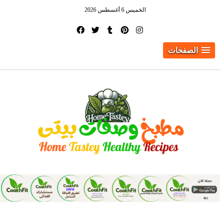
الخميس 6 أغسطس 2026
الصفحات