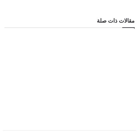
مقالات ذات صلة