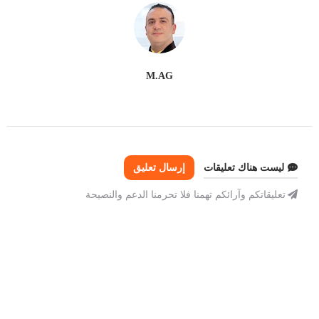
M.AG
ليست هناك تعليقات
إرسال تعليق
تعليقاتكم وآرائكم تهمنا فلا تحرمنا الدعم والنصيحة