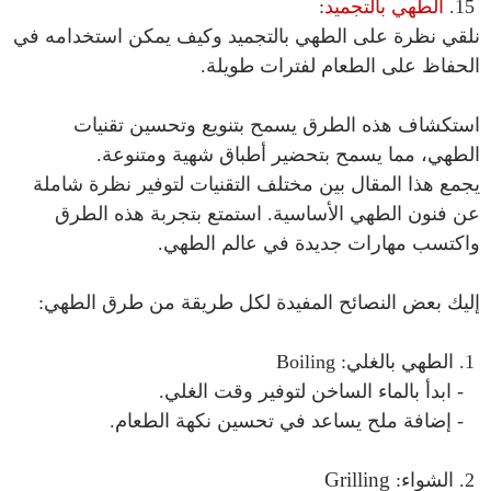
15.
الطهي بالتجميد
:
نلقي نظرة على الطهي بالتجميد وكيف يمكن استخدامه في
الحفاظ على الطعام لفترات طويلة.
استكشاف هذه الطرق يسمح بتنويع وتحسين تقنيات
الطهي، مما يسمح بتحضير أطباق شهية ومتنوعة.
يجمع هذا المقال بين مختلف التقنيات لتوفير نظرة شاملة
عن فنون الطهي الأساسية. استمتع بتجربة هذه الطرق
واكتسب مهارات جديدة في عالم الطهي.
إليك بعض النصائح المفيدة لكل طريقة من طرق الطهي:
1. الطهي بالغلي: Boiling
- ابدأ بالماء الساخن لتوفير وقت الغلي.
- إضافة ملح يساعد في تحسين نكهة الطعام.
Grilling
2. الشواء: