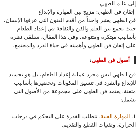
إلى عالم الطهي،
إتقان فن الطهي: مزيج بين المهارة والإبداع
فن الطهي يعتبر واحداً من أقدم الفنون التي عرفها الإنسان،
حيث يجمع بين العلم والفن والثقافة في إعداد الطعام
بأساليب مبتكرة ومتنوعة. وفي هذا المقال، سنلقي نظرة
على إتقان فن الطهي وأهميته في حياة الفرد والمجتمع.
أصول فن الطهي
:
فن الطهي ليس مجرد عملية إعداد الطعام، بل هو تجسيد
للإبداع والتفرد في تنسيق المكونات وتحضيرها بأساليب
متقنة. يعتمد فن الطهي على مجموعة من الأصول التي
تشمل:
1.
المهارة الفنية
: تتطلب القدرة على التحكم في درجات
الحرارة، وتقنيات القطع والتقديم.