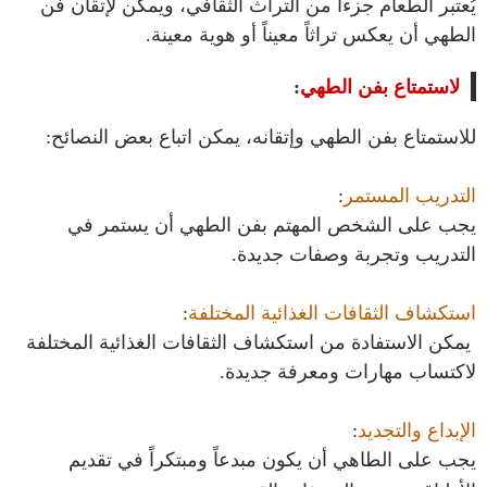
يُعتبر الطعام جزءاً من التراث الثقافي، ويمكن لإتقان فن
الطهي أن يعكس تراثاً معيناً أو هوية معينة.
لاستمتاع بفن الطهي
:
للاستمتاع بفن الطهي وإتقانه، يمكن اتباع بعض النصائح:
التدريب المستمر
:
يجب على الشخص المهتم بفن الطهي أن يستمر في
التدريب وتجربة وصفات جديدة.
استكشاف الثقافات الغذائية المختلفة
:
يمكن الاستفادة من استكشاف الثقافات الغذائية المختلفة
لاكتساب مهارات ومعرفة جديدة.
الإبداع والتجديد
:
يجب على الطاهي أن يكون مبدعاً ومبتكراً في تقديم