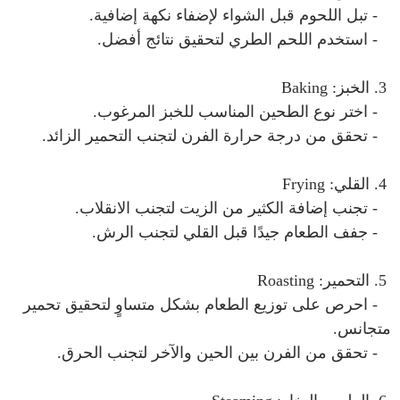
- تبل اللحوم قبل الشواء لإضفاء نكهة إضافية.
- استخدم اللحم الطري لتحقيق نتائج أفضل.
3. الخبز: Baking
- اختر نوع الطحين المناسب للخبز المرغوب.
- تحقق من درجة حرارة الفرن لتجنب التحمير الزائد.
4. القلي: Frying
- تجنب إضافة الكثير من الزيت لتجنب الانقلاب.
- جفف الطعام جيدًا قبل القلي لتجنب الرش.
5. التحمير: Roasting
- احرص على توزيع الطعام بشكل متساوٍ لتحقيق تحمير
متجانس.
- تحقق من الفرن بين الحين والآخر لتجنب الحرق.