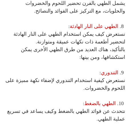
يشمل الطهي بالفرن تحضير اللحوم والخضروات
والحلويات، مع التركيز على الفوائد والنصائح.
8.
الطهي على النار الهادئة
:
نستعرض كيف يمكن استخدام الطهي على النار الهادئة
لتحضير أطعمة ذات نكهات عميقة ومتوازنة.
بالتأكيد، هناك العديد من طرق الطهي الأخرى يمكن
استكشافها، ومن بينها:
9.
التندوري
:
نستعرض كيفية استخدام التندوري لإضفاء نكهة مميزة على
اللحوم والخضروات.
10.
الطهي بالضغط
:
نتحدث عن فوائد الطهي بالضغط وكيف يساعد في تسريع
عملية الطهي.