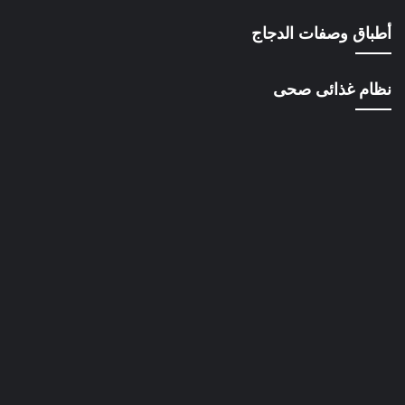
أطباق وصفات الدجاج
نظام غذائى صحى