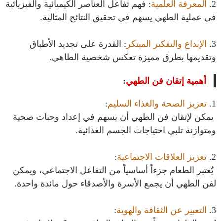
2.
المعرفة العلمية
: فهم تفاعل العناصر الكيميائية والفيزيائية
في عملية الطهي يسهم في تحقيق النتائج المثالية.
3.
الإبداع والتفكير المبتكر
: القدرة على تجديد الأطباق
وتقديمها بطرق مميزة تعكس شخصية الطاهي.
أهمية إتقان فن الطهي
:
1.
تعزيز الصحة والغذاء السليم
:
يمكن لإتقان فن الطهي أن يسهم في إعداد وجبات صحية
ومتوازنة تلبي احتياجات الجسم الغذائية.
2.
تعزيز العلاقات الاجتماعية
:
يُعتبر الطعام جزءاً أساسياً من التفاعل الاجتماعي، ويمكن
لفن الطهي أن يجمع الأسرة والأصدقاء حول مائدة واحدة.
3.
التعبير عن الثقافة والهوية
: