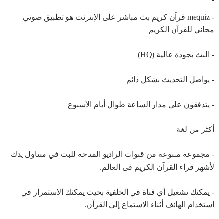
- mequiz قرآن كريم بث مباشر على الإنترنت هو تطبيق صوتي
مجاني للقرآن الكريم
- البث بجودة عالية (HQ)
- يواصل التحديث بشكل دائم
- يتدفقون على مدار الساعة طوال أيام الأسبوع
أكثر من لغة
- مجموعة متنوعة من قنوات الراديو المتاحة للبث في متناول يدك
لأشهر قراء القرآن الكريم فى العالم.
- يمكنك تشغيل أي قناة في الخلفية بحيث يمكنك الاستمرار في
استخدام الهاتف أثناء الاستماع إلى القرآن.