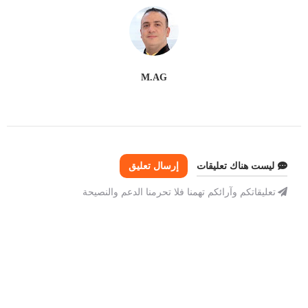
M.AG
ليست هناك تعليقات
إرسال تعليق
تعليقاتكم وآرائكم تهمنا فلا تحرمنا الدعم والنصيحة