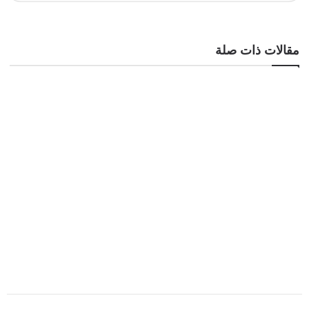
مقالات ذات صلة