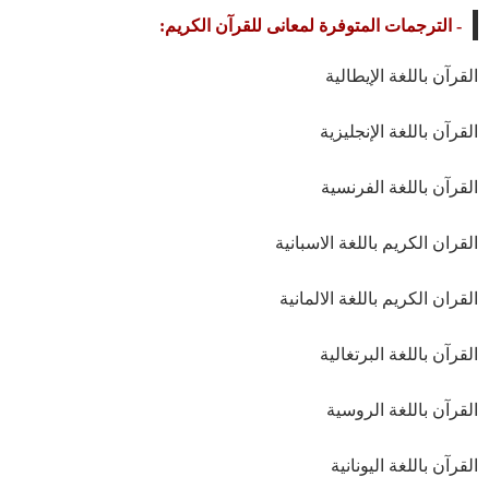
- الترجمات المتوفرة لمعانى للقرآن الكريم:
القرآن باللغة الإيطالية
القرآن باللغة الإنجليزية
القرآن باللغة الفرنسية
القران الكريم باللغة الاسبانية
القران الكريم باللغة الالمانية
القرآن باللغة البرتغالية
القرآن باللغة الروسية
القرآن باللغة اليونانية