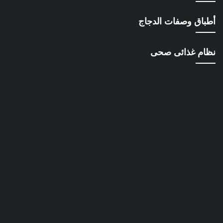
أطباق وصفات الدجاج
نظام غذائى صحى