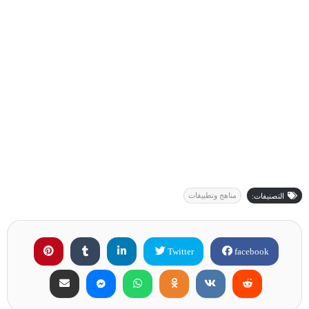
مناهج وتطبيقات
التصنيفات:
Twitter
facebook