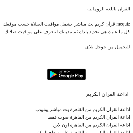
القرآن باللغة الرومانية
mequiz قرآن كريم بث مباشر يشمل مواقيت الصلاة حسب موقعك
كل ما عليك هى تحديد بلدك ثم مدينتك لتتعرف على مواقيت صلاتك
للتحميل من جوجل بلاى
اذاعة القران الكريم
اذاعة القران الكريم من القاهرة بث مباشر يوتيوب
اذاعة القران الكريم من القاهرة صوت فقط
اذاعة القران الكريم من القاهرة اون لاين
اذاعة القران الكريم من القاهرة على سطح المكتب