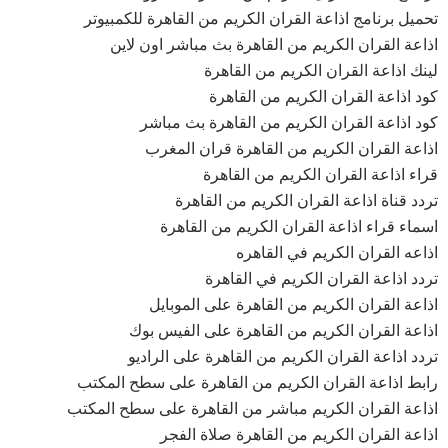
تحميل برنامج اذاعة القران الكريم من القاهرة للكمبيوتر
اذاعة القران الكريم من القاهرة بث مباشر اون لاين
لينك اذاعة القران الكريم من القاهرة
كود اذاعة القران الكريم من القاهرة
كود اذاعة القران الكريم من القاهرة بث مباشر
اذاعة القران الكريم من القاهرة قران المغرب
قراء اذاعة القران الكريم من القاهرة
تردد قناة اذاعة القران الكريم من القاهرة
اسماء قراء اذاعة القران الكريم من القاهرة
اذاعه القران الكريم في القاهره
تردد اذاعة القران الكريم في القاهرة
اذاعة القران الكريم من القاهرة على الموبايل
اذاعة القران الكريم من القاهرة على الفيس بوك
تردد اذاعة القران الكريم من القاهرة على الراديو
رابط اذاعة القران الكريم من القاهرة على سطح المكتب
اذاعة القران الكريم مباشر من القاهرة على سطح المكتب
اذاعة القران الكريم من القاهرة صلاة الفجر