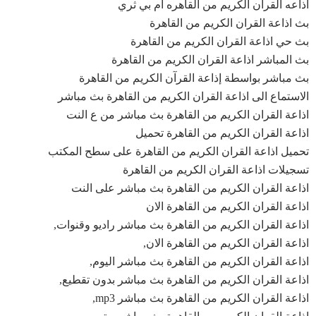
اذاعه القران الكريم من القاهره ام بي ثري
بث اذاعة القران الكريم من القاهرة
بث حي اذاعة القران الكريم من القاهرة
بث المباشر اذاعة القران الكريم من القاهرة
بث مباشر بواسطة إذاعة القرآن الكريم من القاهرة
الاستماع الى اذاعة القران الكريم من القاهرة بث مباشر
اذاعة القران الكريم من القاهرة بث مباشر من ع النت
اذاعة القران الكريم من القاهرة تحميل
تحميل اذاعة القران الكريم من القاهرة على سطح المكتب
تسجيلات اذاعة القران الكريم من القاهرة
اذاعة القران الكريم من القاهرة بث مباشر على النت
اذاعة القران الكريم من القاهرة الان
اذاعة القران الكريم من القاهرة بث مباشر راديو وقنوات,
اذاعة القران الكريم من القاهرة الان,
اذاعة القران الكريم من القاهرة بث مباشر اليوم,
اذاعة القران الكريم من القاهرة بث مباشر بدون تقطيع,
اذاعة القران الكريم من القاهرة بث مباشر mp3,