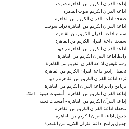
إذاعة القرآن الكريم من القاهرة صوت
اذاعه القران الكريم صوت القاهره
صفحة اذاعة القران الكريم من القاهرة
اذاعة القران الكريم من القاهرة ترايد سوفت
سماع اذاعة القران الكريم من القاهرة
سمعنا اذاعة القران الكريم من القاهرة
اذاعة القران الكريم من القاهرة راديو
رابط اذاعة القران الكريم من القاهرة
رقم تليفون اذاعة القران الكريم من القاهرة
تحميل راديو اذاعة القران الكريم من القاهرة
تردد اذاعة القران الكريم من القاهرة راديو
برنامج راديو اذاعة القران الكريم من القاهرة
إذاعة القرآن الكريم من القاهرة - أمسيات دينية - 2021
إذاعة القرآن الكريم من القاهرة - أمسيات دينية
محطة اذاعة القران الكريم من القاهرة
جدول اذاعة القران الكريم من القاهرة
جدول برامج اذاعة القران الكريم من القاهرة