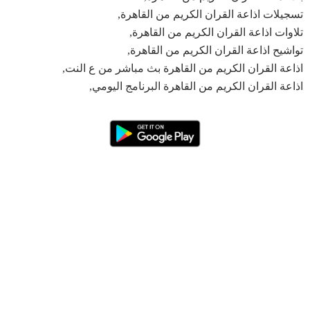
تسجيلات اذاعة القران الكريم من القاهرة,
تلاوات اذاعة القران الكريم من القاهرة,
تواشيح اذاعة القران الكريم من القاهرة,
اذاعة القران الكريم من القاهرة بث مباشر من ع النت,
اذاعة القران الكريم من القاهرة البرنامج اليومي,