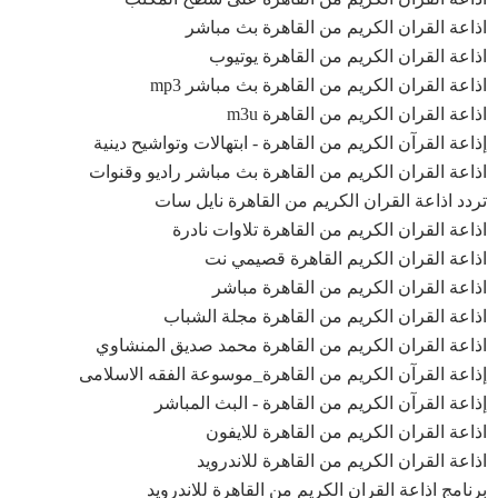
اذاعة القران الكريم من القاهرة بث مباشر
اذاعة القران الكريم من القاهرة يوتيوب
اذاعة القران الكريم من القاهرة بث مباشر mp3
اذاعة القران الكريم من القاهرة m3u
إذاعة القرآن الكريم من القاهرة - ابتهالات وتواشيح دينية
اذاعة القران الكريم من القاهرة بث مباشر راديو وقنوات
تردد اذاعة القران الكريم من القاهرة نايل سات
اذاعة القران الكريم من القاهرة تلاوات نادرة
اذاعة القران الكريم القاهرة قصيمي نت
اذاعة القران الكريم من القاهرة مباشر
اذاعة القران الكريم من القاهرة مجلة الشباب
اذاعة القران الكريم من القاهرة محمد صديق المنشاوي
إذاعة القرآن الكريم من القاهرة_موسوعة الفقه الاسلامى
إذاعة القرآن الكريم من القاهرة - البث المباشر
اذاعة القران الكريم من القاهرة للايفون
اذاعة القران الكريم من القاهرة للاندرويد
برنامج اذاعة القران الكريم من القاهرة للاندرويد