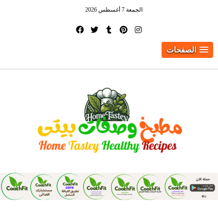
الجمعة 7 أغسطس 2026
الصفحات