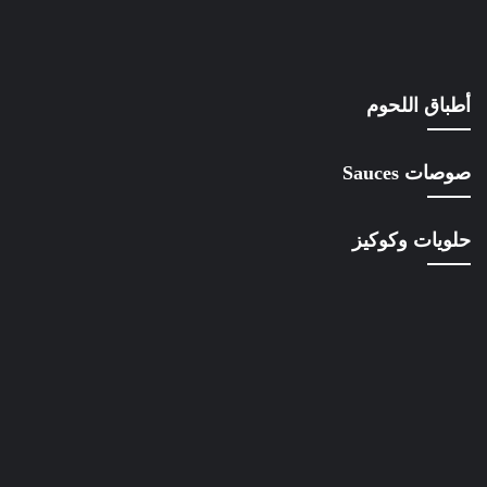
أطباق اللحوم
صوصات Sauces
حلويات وكوكيز