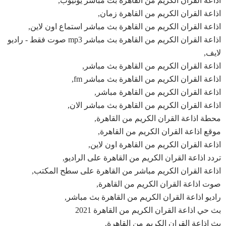
اذاعة القران الكريم من القاهرة بث مباشر يوتيوب,
اذاعة القران الكريم من القاهرة زمان,
اذاعة القران الكريم من القاهرة بث مباشر استماع اون لاين,
اذاعة القران الكريم من القاهرة بث مباشر mp3 صوت فقط - راديو
لايف,
اذاعة القران الكريم من القاهرة بث مباشر,
اذاعة القران الكريم من القاهرة بث مباشر fm,
اذاعة القران الكريم من القاهرة مباشر,
اذاعة القران الكريم من القاهرة بث مباشر الان,
محطة اذاعة القران الكريم من القاهرة,
موقع اذاعة القران الكريم من القاهرة,
اذاعة القران الكريم من القاهرة اون لاين,
تردد اذاعة القران الكريم من القاهرة على الراديو,
اذاعة القران الكريم مباشر من القاهرة على سطح المكتب,
صوت اذاعة القران الكريم من القاهرة,
راديو اذاعة القران الكريم من القاهرة بث مباشر,
بث حي اذاعة القران الكريم من القاهرة 2021
بث اذاعة القران الكريم من القاهرة,