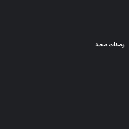
وصفات صحية