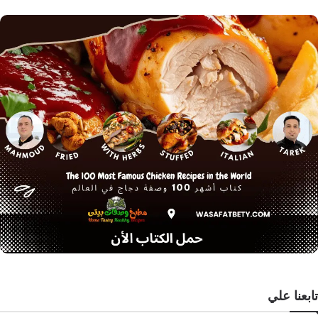
تابعنا علي