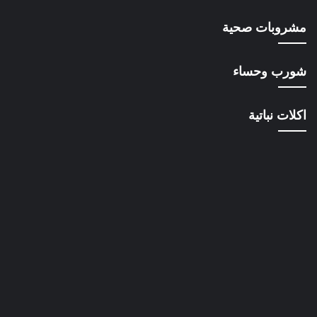
مشروبات صحية
شورب وحساء
اكلات نباتية