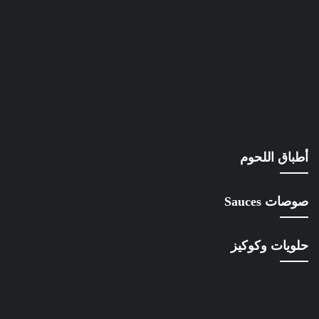
أطباق اللحوم
صوصات Sauces
حلويات وكوكيز