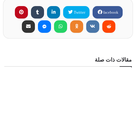
Twitter
facebook
مقالات ذات صلة