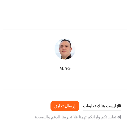
M.AG
ليست هناك تعليقات
إرسال تعليق
تعليقاتكم وآرائكم تهمنا فلا تحرمنا الدعم والنصيحة