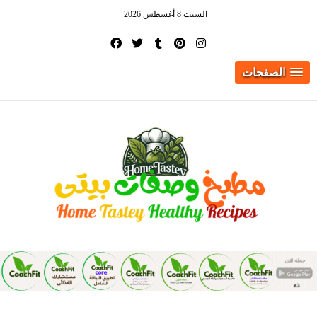
السبت 8 أغسطس 2026
الصفحات