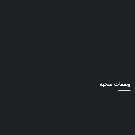
وصفات صحية