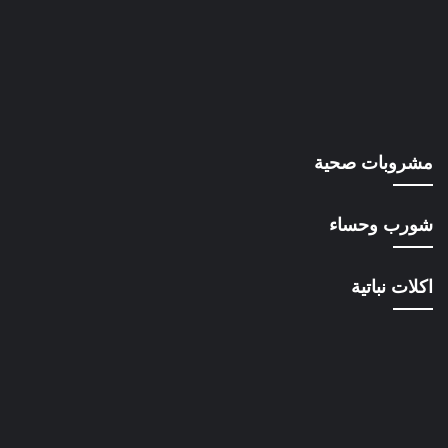
مشروبات صحية
شورب وحساء
اكلات نباتية