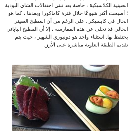
الصينية الكلاسيكية ، خاصة بعد تبني احتفالات الشاي البوذية
؛ أصبحت أكثر شيوعًا خلال فترة كاماكورا وبعدها ، كما هو
الحال في كايسيكي. على الرغم من أن المطبخ الصيني
الحالي قد تخلى عن هذه الممارسة ، إلا أن المطبخ الياباني
يحتفظ بها. استثناء واحد هو دونبوري الشهير ، حيث يتم
تقديم الطبقة العلوية مباشرة على الأرز.