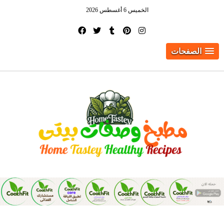
الخميس 6 أغسطس 2026
الصفحات