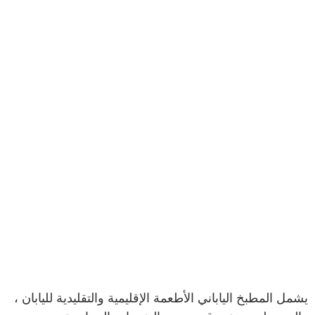
يشمل المطبخ الياباني الأطعمة الإقليمية والتقليدية لليابان ،