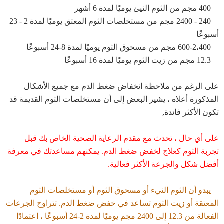
400 مجم من الثوم النيئ يوميًا لمدة 6 أشهر
240 - 2400 مجم من مستخلصات الثوم المعتق يوميًا لمدة 2 - 23
أسبوعًا
600-2،400 مجم من مسحوق الثوم يوميًا لمدة 8-24 أسبوعًا
12.3 مجم من زيت الثوم يوميًا لمدة 16 أسبوعًا
على الرغم من ملاحظة انخفاض ضغط الدم مع جميع الأشكال
المذكورة أعلاه ، يشير البعض إلى أن مستخلصات الثوم القديمة قد
تكون الأكثر فائدة,
على أي حال ، تحدث مع مقدم الرعاية الصحية الخاص بك قبل
تجربة الثوم كعلاج لخفض ضغط الدم. يمكنهم مساعدتك في معرفة
أفضل شكل والجرعة الأكثر فعالية.
يبدو أن الثوم النيء أو مسحوق الثوم أو مستخلصات الثوم
المعتقة أو زيت الثوم تساعد في خفض ضغط الدم. تتراوح الجرعات
الفعالة من 12.3 إلى 2400 مجم يوميًا لمدة 2-24 أسبوعًا ، اعتمادًا