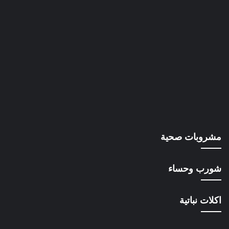
مشروبات صحية
شورب وحساء
اكلات نباتية