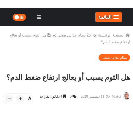
القائمة
الصفحة الرئيسية
نظام غذائى صحى
هل الثوم يسبب أو يعالج
ارتفاع ضغط الدم؟
نظام غذائى صحى
هل الثوم يسبب أو يعالج ارتفاع ضغط الدم؟
M.AG
11 ديسمبر 2020
0
4
دقائق القراءة