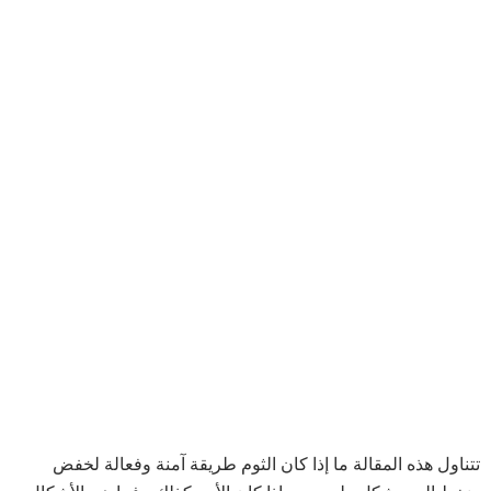
تتناول هذه المقالة ما إذا كان الثوم طريقة آمنة وفعالة لخفض