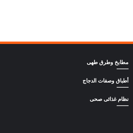
مطابخ وطرق طهى
أطباق وصفات الدجاج
نظام غذائى صحى