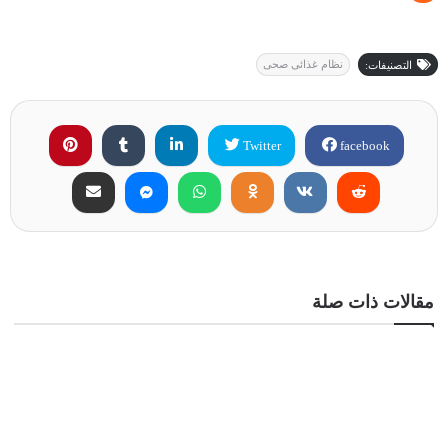
نظام غذائى صحى
التصنيفات:
Twitter
facebook
مقالات ذات صلة