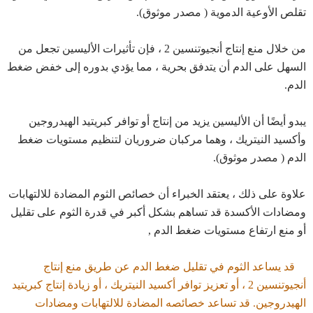
تقلص الأوعية الدموية (
مصدر موثوق
).
من خلال منع إنتاج أنجيوتنسين 2 ، فإن تأثيرات الأليسين تجعل من
السهل على الدم أن يتدفق بحرية ، مما يؤدي بدوره إلى خفض ضغط
الدم.
يبدو أيضًا أن الأليسين يزيد من إنتاج أو توافر كبريتيد الهيدروجين
وأكسيد النيتريك ، وهما مركبان ضروريان لتنظيم مستويات ضغط
الدم (
مصدر موثوق
).
علاوة على ذلك ، يعتقد الخبراء أن خصائص الثوم المضادة للالتهابات
ومضادات الأكسدة قد تساهم بشكل أكبر في قدرة الثوم على تقليل
أو منع ارتفاع مستويات ضغط الدم ,
قد يساعد الثوم في تقليل ضغط الدم عن طريق منع إنتاج
أنجيوتنسين 2 ، أو تعزيز توافر أكسيد النيتريك ، أو زيادة إنتاج كبريتيد
الهيدروجين. قد تساعد خصائصه المضادة للالتهابات ومضادات