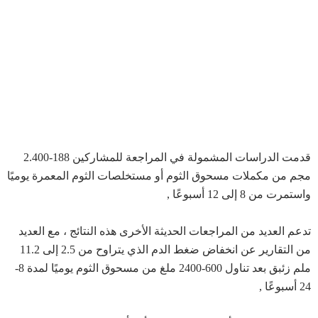
قدمت الدراسات المشمولة في المراجعة للمشاركين 188-2.400
مجم من مكملات مسحوق الثوم أو مستخلصات الثوم المعمرة يوميًا
واستمرت من 8 إلى 12 أسبوعًا ,
تدعم العديد من المراجعات الحديثة الأخرى هذه النتائج ، مع العديد
من التقارير عن انخفاض ضغط الدم الذي يتراوح من 2.5 إلى 11.2
ملم زئبق بعد تناول 600-2400 ملغ من مسحوق الثوم يوميًا لمدة 8-
24 أسبوعًا ,