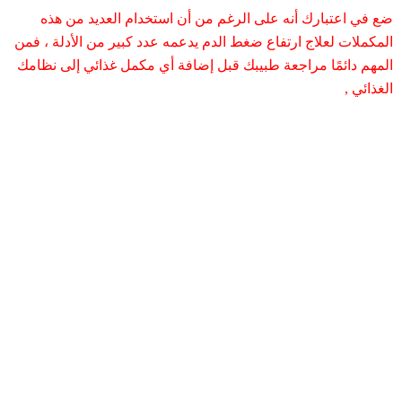
ضع في اعتبارك أنه على الرغم من أن استخدام العديد من هذه
المكملات لعلاج ارتفاع ضغط الدم يدعمه عدد كبير من الأدلة ، فمن
المهم دائمًا مراجعة طبيبك قبل إضافة أي مكمل غذائي إلى نظامك
الغذائي ,