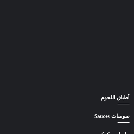
أطباق اللحوم
صوصات Sauces