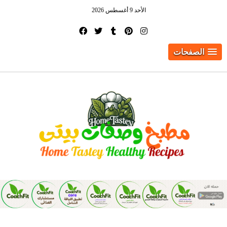
الأحد 9 أغسطس 2026
الصفحات