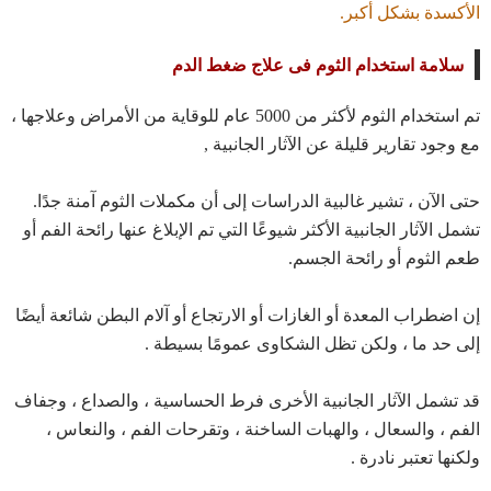
الأكسدة بشكل أكبر.
سلامة استخدام الثوم فى علاج ضغط الدم
تم استخدام الثوم لأكثر من 5000 عام للوقاية من الأمراض وعلاجها ،
مع وجود تقارير قليلة عن الآثار الجانبية ,
حتى الآن ، تشير غالبية الدراسات إلى أن مكملات الثوم آمنة جدًا.
تشمل الآثار الجانبية الأكثر شيوعًا التي تم الإبلاغ عنها رائحة الفم أو
طعم الثوم أو رائحة الجسم.
إن اضطراب المعدة أو الغازات أو الارتجاع أو آلام البطن شائعة أيضًا
إلى حد ما ، ولكن تظل الشكاوى عمومًا بسيطة .
قد تشمل الآثار الجانبية الأخرى فرط الحساسية ، والصداع ، وجفاف
الفم ، والسعال ، والهبات الساخنة ، وتقرحات الفم ، والنعاس ،
ولكنها تعتبر نادرة .