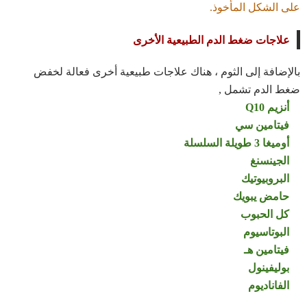
على الشكل المأخوذ.
علاجات ضغط الدم الطبيعية الأخرى
بالإضافة إلى الثوم ، هناك علاجات طبيعية أخرى فعالة لخفض
ضغط الدم تشمل ,
أنزيم Q10
فيتامين سي
أوميغا 3 طويلة السلسلة
الجينسنغ
البروبيوتيك
حامض يبويك
كل الحبوب
البوتاسيوم
فيتامين هـ
بوليفينول
الفاناديوم