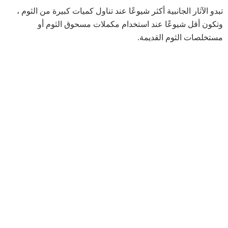
تبدو الآثار الجانبية أكثر شيوعًا عند تناول كميات كبيرة من الثوم ،
وتكون أقل شيوعًا عند استخدام مكملات مسحوق الثوم أو
مستخلصات الثوم القديمة.