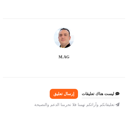
M.AG
ليست هناك تعليقات
إرسال تعليق
تعليقاتكم وآرائكم تهمنا فلا تحرمنا الدعم والنصيحة