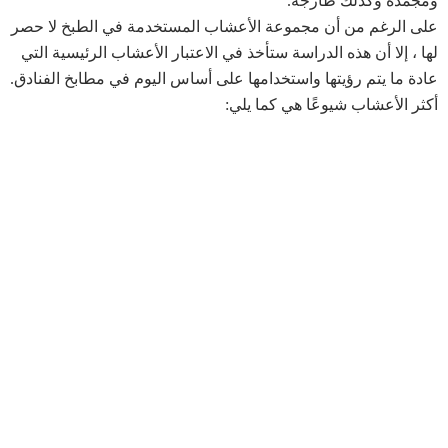
ومجمدة وكذلك طازجة.
على الرغم من أن مجموعة الأعشاب المستخدمة في الطبخ لا حصر
لها ، إلا أن هذه الدراسة ستأخذ في الاعتبار الأعشاب الرئيسية التي
عادة ما يتم رؤيتها واستخدامها على أساس اليوم في مطابخ الفنادق.
أكثر الأعشاب شيوعًا هي كما يلي: