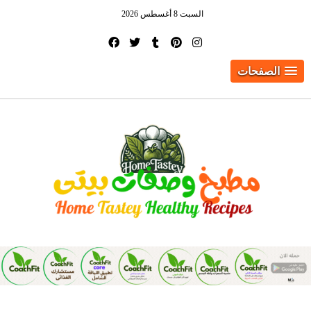
السبت 8 أغسطس 2026
الصفحات