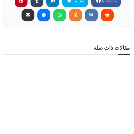
Twitter
facebook
مقالات ذات صلة