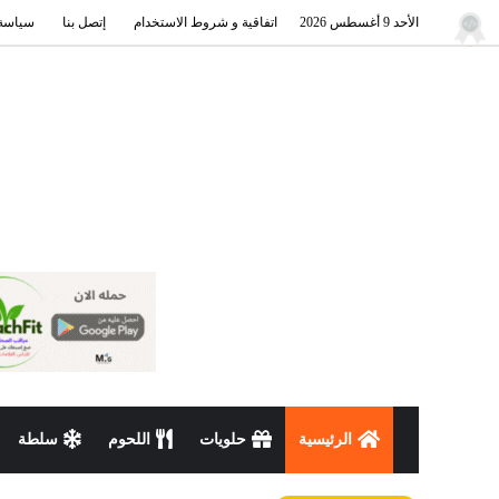
الأحد 9 أغسطس 2026
اتفاقية و شروط الاستخدام
إتصل بنا
سياسة
الرئيسية
حلويات
اللحوم
سلطة