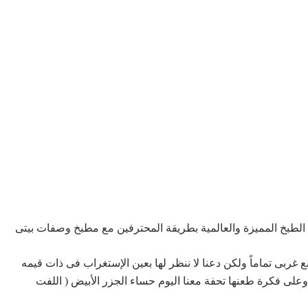
لطبخ المميزة والعالمية بطريقة المحترفين مع مطبخ وصفات بيتى
غربى تماماً ولكن دعنا لا ننظر لها بعين الإستغراب فى ذات قيمه
لا وعلى فكرة طعنها تحفة معنا اليوم
حساء الجزر الأبيض ( اللفت