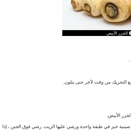
الجزر الأبيض
ى صينية خبز في طبقة واحدة ورشي عليها الزيت. رشي فوق الجبن ، إذا