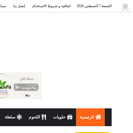
الجمعة 7 أغسطس 2026
اتفاقية و شروط الاستخدام
إتصل بنا
سياس
الرئيسية
حلويات
اللحوم
سلطة