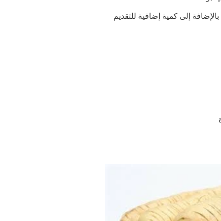
الإضافة إلى كمية إضافية للتقديم