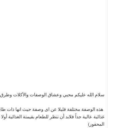
سلام الله عليكم محبي وعشاق الوصفات والأكلات وطرق ا
هذه الوصفة مختلفة قليلا عن اى وصفة حيث انها ذات طابع 
غذائية عالية جداً فلابد أن ننظر للطعام بقيمتة الغذائية أو
المحفور)