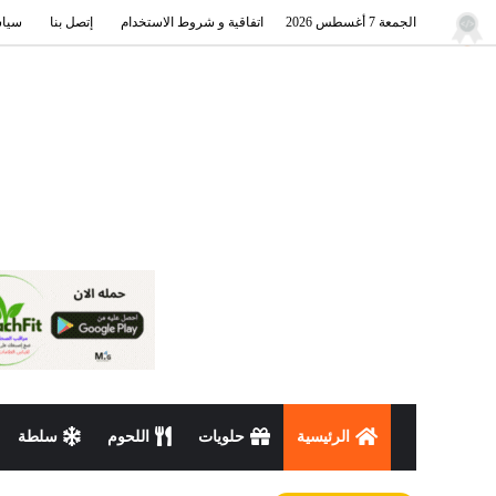
الجمعة 7 أغسطس 2026
اتفاقية و شروط الاستخدام
إتصل بنا
سياس
الرئيسية
حلويات
اللحوم
سلطة