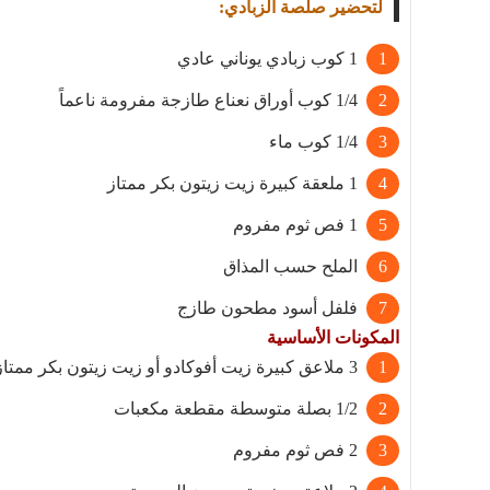
لتحضير صلصة الزبادي:
1 كوب زبادي يوناني عادي
1/4 كوب أوراق نعناع طازجة مفرومة ناعماً
1/4 كوب ماء
1 ملعقة كبيرة زيت زيتون بكر ممتاز
1 فص ثوم مفروم
الملح حسب المذاق
فلفل أسود مطحون طازج
المكونات الأساسية
3 ملاعق كبيرة زيت أفوكادو أو زيت زيتون بكر ممتاز مقسمة
1/2 بصلة متوسطة مقطعة مكعبات
2 فص ثوم مفروم