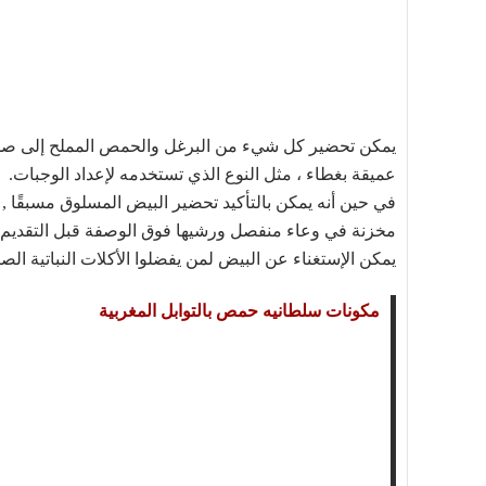
يمكن تحضير كل شيء من البرغل والحمص المملح إلى صلصة ال
عميقة بغطاء ، مثل النوع الذي تستخدمه لإعداد الوجبات.
في حين أنه يمكن بالتأكيد تحضير البيض المسلوق مسبقًا , 
مخزنة في وعاء منفصل ورشيها فوق الوصفة قبل التقديم 
يمكن الإستغناء عن البيض لمن يفضلوا الأكلات النباتية الص
مكونات سلطانيه حمص بالتوابل المغربية