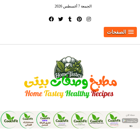
الجمعة 7 أغسطس 2026
الصفحات