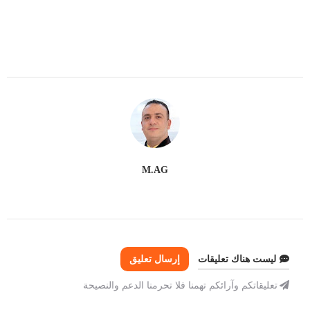
M.AG
ليست هناك تعليقات
إرسال تعليق
تعليقاتكم وآرائكم تهمنا فلا تحرمنا الدعم والنصيحة