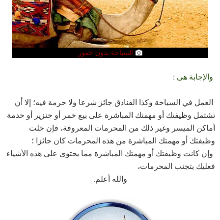
السياحة بدون خمور
والإجابة هى :
العمل في السياحة وكذا الفنادق جائز شرعا ولا حرمة فيه؛ إلا أن
تشتمل وظيفتك أو مهمتك المباشرة على بيع خمر أو خنزير أو خدمة
أماكن الميسر وغير ذلك من المحرمات المعروفة، فإن خلت
وظيفتك أو مهمتك المباشرة من هذه المحرمات كان جائزا ؛
وإن كانت وظيفتك أو مهمتك المباشرة مما يحتوى على هذه الأشياء
فعليك بتجنب المحرمات،
والله أعلم.