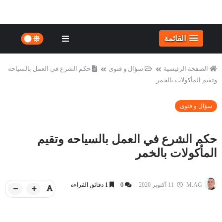
القائمة
الصفحة الرئيسية
سؤال و فتوى
حكم الشرع في العمل بالسياحه
وتقيم المأكولات بالخمر
سؤال و فتوى
حكم الشرع في العمل بالسياحه وتقيم
المأكولات بالخمر
M.AG
11 أكتوبر 2020
0
1
دقائق القراءة