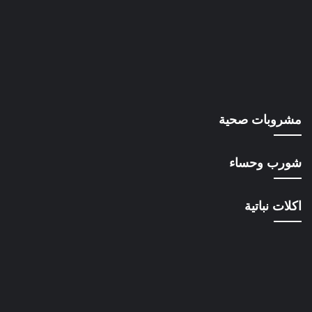
مشروبات صحية
شورب وحساء
اكلات نباتية