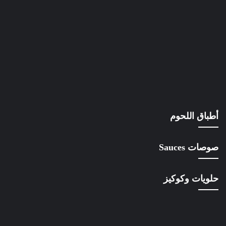
أطباق اللحوم
صوصات Sauces
حلويات وكوكيز