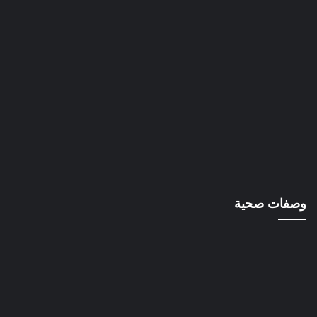
وصفات صحية