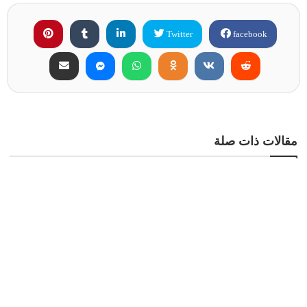
Twitter
facebook
مقالات ذات صلة