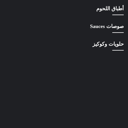
أطباق اللحوم
صوصات Sauces
حلويات وكوكيز