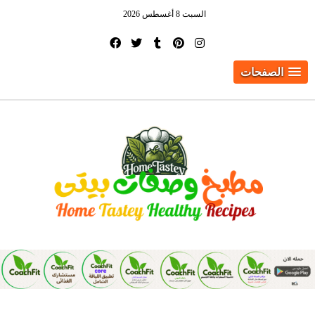
السبت 8 أغسطس 2026
الصفحات