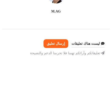
M.AG
ليست هناك تعليقات
إرسال تعليق
تعليقاتكم وآرائكم تهمنا فلا تحرمنا الدعم والنصيحة