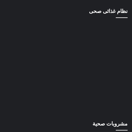
نظام غذائى صحى
مشروبات صحية