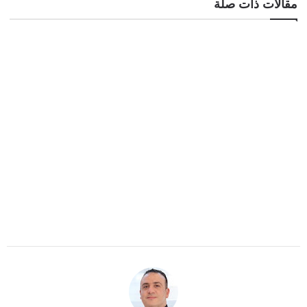
مقالات ذات صلة