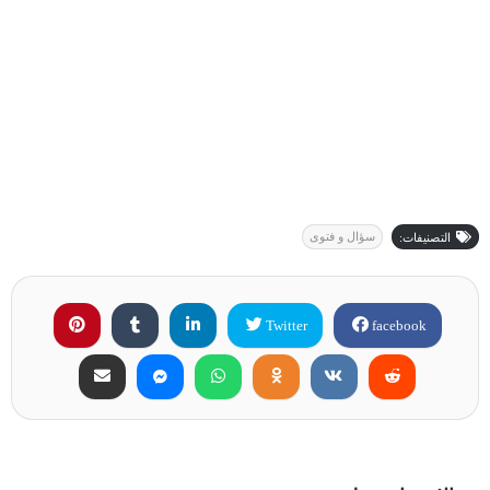
سؤال و فتوى
التصنيفات:
Twitter
facebook