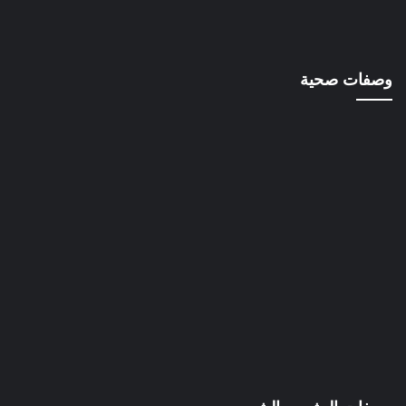
وصفات صحية