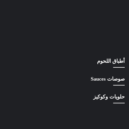
أطباق اللحوم
صوصات Sauces
حلويات وكوكيز