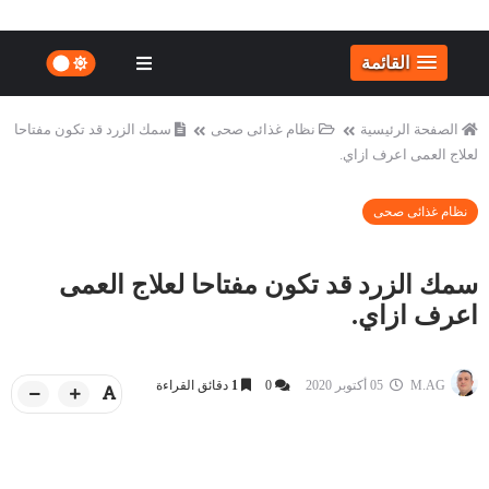
القائمة
الصفحة الرئيسية
نظام غذائى صحى
سمك الزرد قد تكون مفتاحا
لعلاج العمى اعرف ازاي.
نظام غذائى صحى
سمك الزرد قد تكون مفتاحا لعلاج العمى
اعرف ازاي.
M.AG
05 أكتوبر 2020
0
1
دقائق القراءة