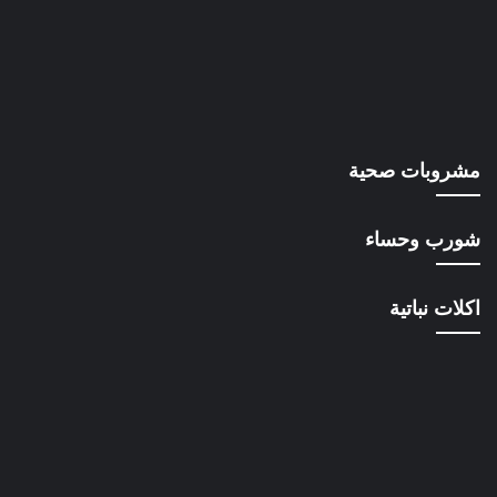
مشروبات صحية
شورب وحساء
اكلات نباتية