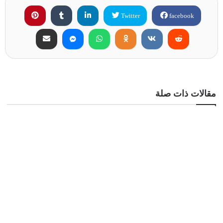
Twitter
facebook
مقالات ذات صلة