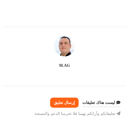
M.AG
ليست هناك تعليقات
إرسال تعليق
تعليقاتكم وآرائكم تهمنا فلا تحرمنا الدعم والنصيحة