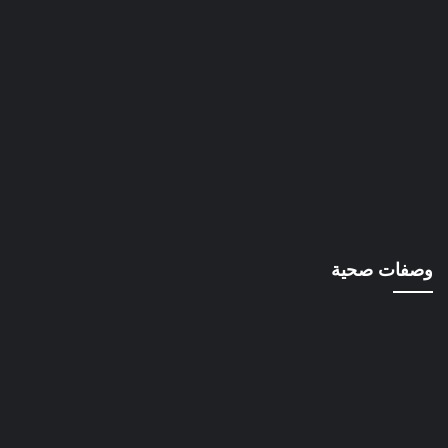
وصفات صحية