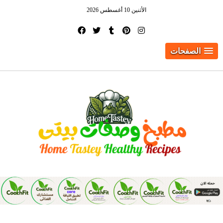
الأثنين 10 أغسطس 2026
الصفحات