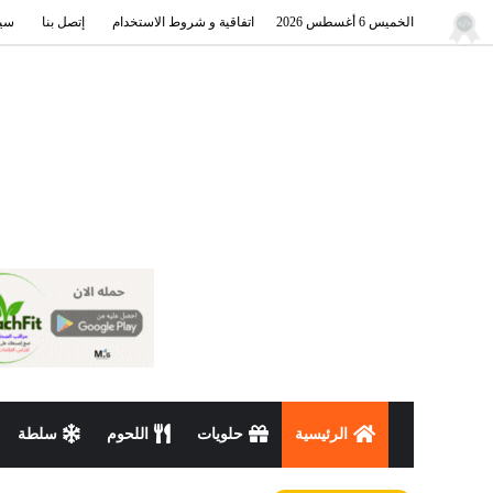
الخميس 6 أغسطس 2026
اتفاقية و شروط الاستخدام
إتصل بنا
سيا
الرئيسية
حلويات
اللحوم
سلطة