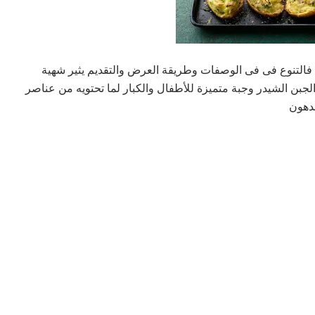
ه فالتنوع فى فى الوصفات وطريقة العرض والتقديم يثير شهية
ن الشيدر وجبة متميزة للأطفال والكبار لما تحتويه من عناصر
لدهون