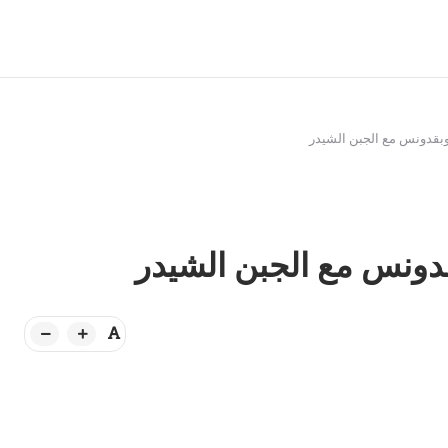
دونس مع الجبن الشيدر
نس مع الجبن الشيدر