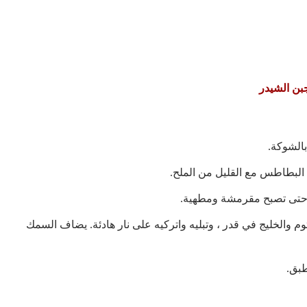
ن الشيدر
بالشوكة.
 البطاطس مع القليل من الملح.
وم والخليج في قدر ، وتبليه واتركيه على نار هادئة. يضاف السمك
بق.