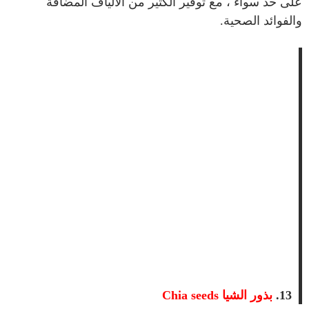
على حد سواء ، مع توفير الكثير من الألياف المضافة
والفوائد الصحية.
13.
بذور الشيا
Chia seeds