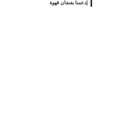
إدعمنا بفنجان قهوة