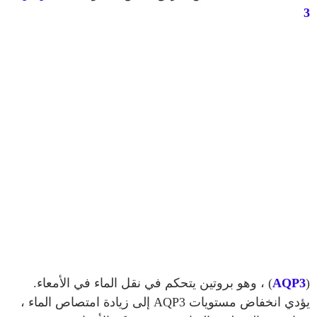
3
(
AQP3
) ، وهو بروتين يتحكم في نقل الماء في الأمعاء.
يؤدي انخفاض مستويات AQP3 إلى زيادة امتصاص الماء ،