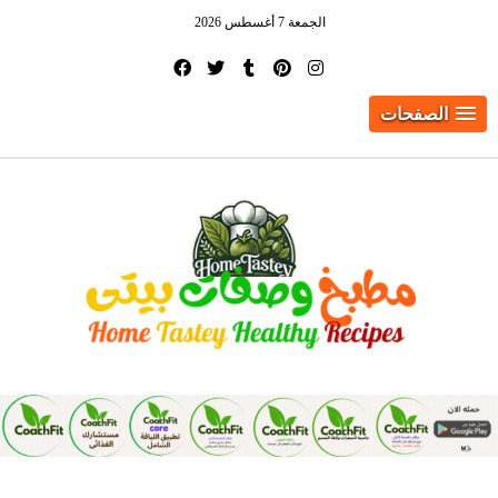
الجمعة 7 أغسطس 2026
الصفحات