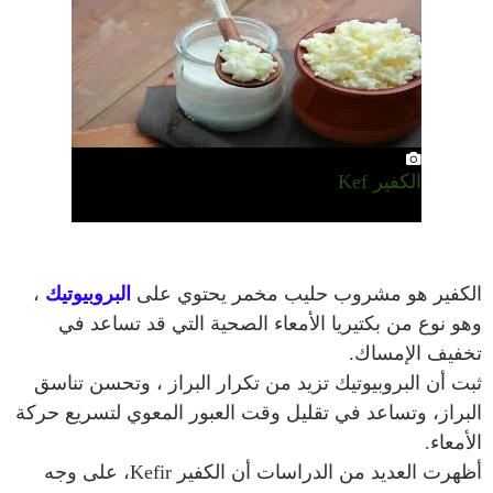
الكفير Kef
الكفير هو مشروب حليب مخمر يحتوي على
البروبيوتيك
،
وهو نوع من بكتيريا الأمعاء الصحية التي قد تساعد في
تخفيف الإمساك.
ثبت أن البروبيوتيك تزيد من تكرار البراز ، وتحسن تناسق
البراز، وتساعد في تقليل وقت العبور المعوي لتسريع حركة
الأمعاء.
أظهرت العديد من الدراسات أن الكفير Kefir، على وجه