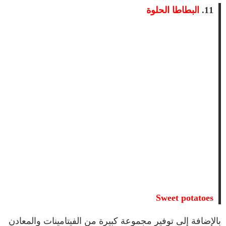
11.
البطاطا الحلوة
Sweet potatoes
بالإضافة إلى توفير مجموعة كبيرة من الفيتامينات والمعادن