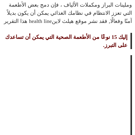
وملينات البراز ومكملات الألياف ، فإن دمج بعض الأطعمة
التي تعزز الانتظام في نظامك الغذائي يمكن أن يكون بديلاً
آمنًا وفعالًا, فقد نشر موقع هيلث لاينhealth line هذا التقرير
إليك 15 نوعًا من الأطعمة الصحية التي يمكن أن تساعدك
على التبرز.