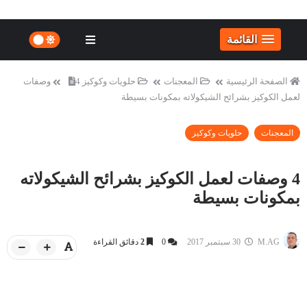
القائمة
الصفحة الرئيسية
المعجنات
حلويات وكوكيز
4 وصفات
لعمل الكوكيز بشرائح الشيكولاته بمكونات بسيطة
المعجنات
حلويات وكوكيز
4 وصفات لعمل الكوكيز بشرائح الشيكولاته
بمكونات بسيطة
M.AG
30 سبتمبر 2017
0
2
دقائق القراءة