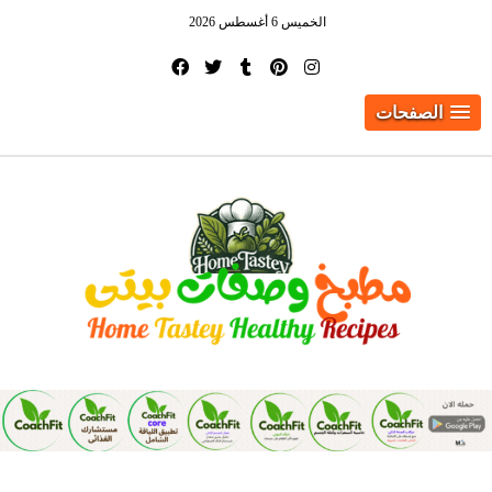
الخميس 6 أغسطس 2026
الصفحات