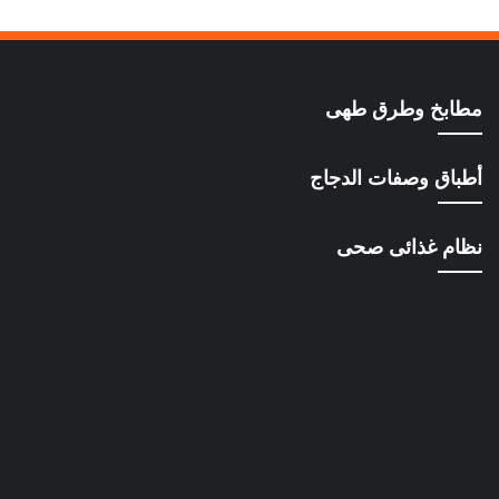
مطابخ وطرق طهى
أطباق وصفات الدجاج
نظام غذائى صحى