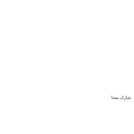
شارك معنا