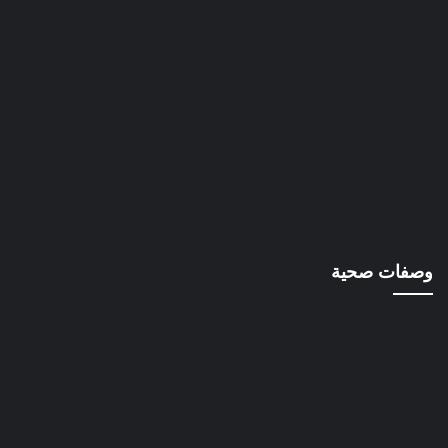
وصفات صحية