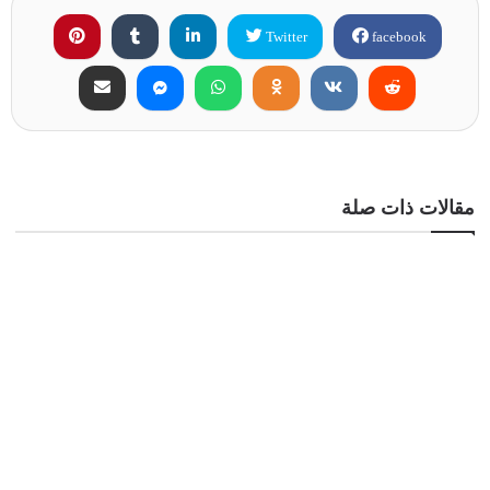
Twitter
facebook
مقالات ذات صلة