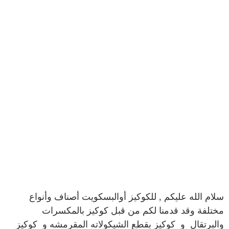
سلام الله عليكم , للكوكيز أوالبسكويت أصناف وأنواع
مختلفة وقد قدمنا لكم من قبل
كوكيز بالمكسرات
والبرتقال
و
كوكيز بقطع الشيكولاته المقرمشه
و
كوكيز