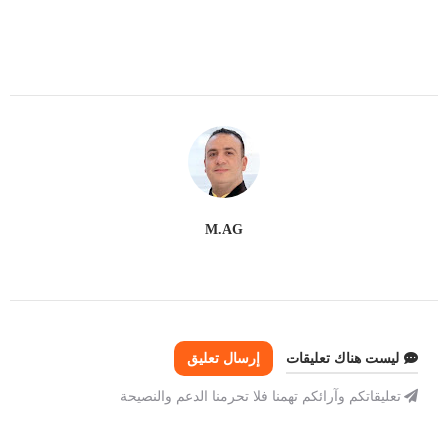
M.AG
ليست هناك تعليقات
إرسال تعليق
تعليقاتكم وآرائكم تهمنا فلا تحرمنا الدعم والنصيحة