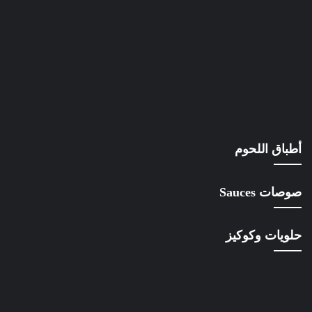
أطباق اللحوم
صوصات Sauces
حلويات وكوكيز