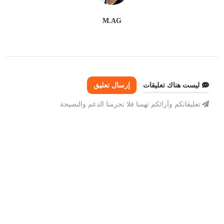
M.AG
ليست هناك تعليقات
إرسال تعليق
تعليقاتكم وآرائكم تهمنا فلا تحرمنا الدعم والنصيحة