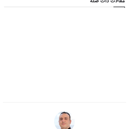
مقالات ذات صلة