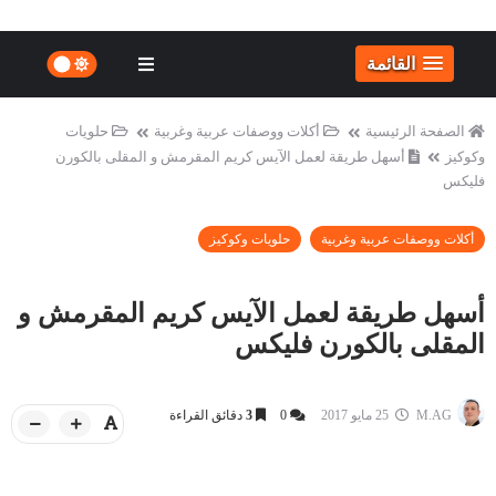
القائمة
الصفحة الرئيسية
أكلات ووصفات عربية وغربية
حلويات
وكوكيز
أسهل طريقة لعمل الآيس كريم المقرمش و المقلى بالكورن
فليكس
أكلات ووصفات عربية وغربية
حلويات وكوكيز
أسهل طريقة لعمل الآيس كريم المقرمش و
المقلى بالكورن فليكس
M.AG
25 مايو 2017
0
3
دقائق القراءة