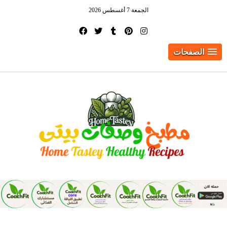
الجمعة 7 أغسطس 2026
الصفحات