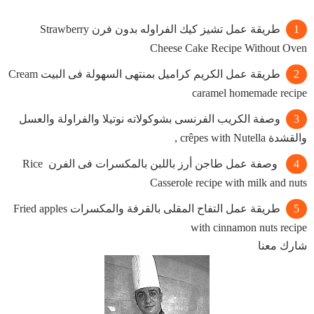
طريقة عمل تشيز كيك الفراوله بدون فرن Strawberry
Cheese Cake Recipe Without Oven
طريقة عمل الكريم كراميل بمنتهى السهولة فى البيت Cream
caramel homemade recipe
وصفة الكريب الفرنسى بشوكولاته نوتيلا والفراولة والعسل
والقشدة crêpes with Nutella ,
وصفة عمل طاجن أرز باللبن بالمكسرات فى الفرن Rice
Casserole recipe with milk and nuts
طريقة عمل التفاح المقلى بالقرفة والمكسرات Fried apples
with cinnamon nuts recipe
شارك معنا