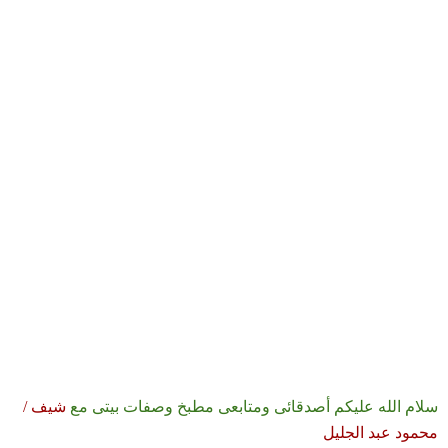
سلام الله عليكم أصدقائى ومتابعى مطبخ وصفات بيتى مع
شيف /
محمود عبد الجليل