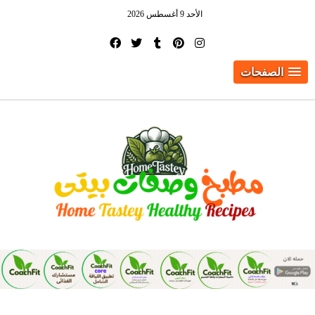
الأحد 9 أغسطس 2026
الصفحات