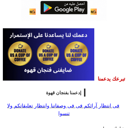
تبرعك يدعمنا
إدعمنا بفنجان قهوة
فى
انتظار آرائكم فى فى وصفاتنا وانتظار تعليقاتكم ولا
تنسوا