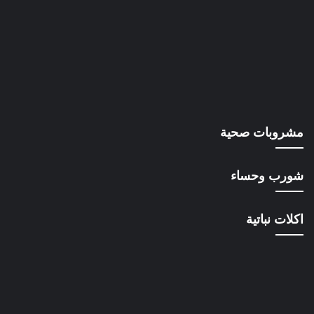
مشروبات صحية
شورب وحساء
اكلات نباتية