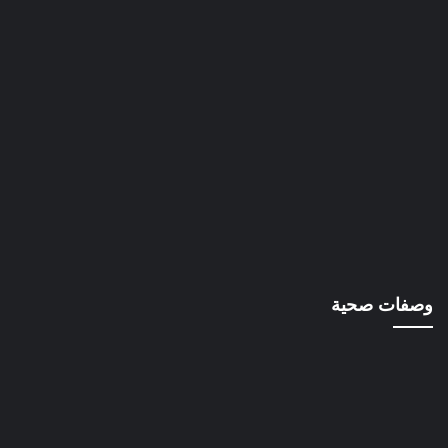
وصفات صحية