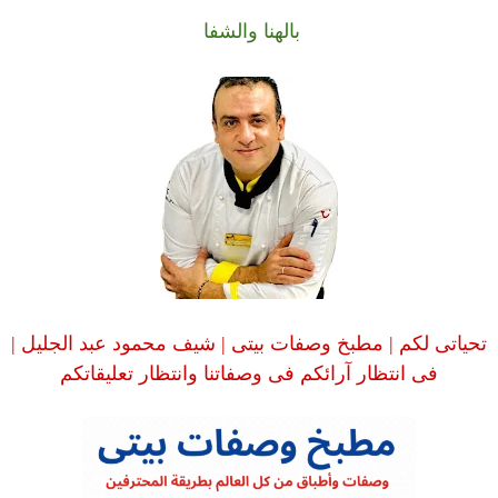
بالهنا والشفا
تحياتى لكم | مطبخ وصفات بيتى | شيف محمود عبد الجليل |
فى انتظار آرائكم فى وصفاتنا وانتظار تعليقاتكم