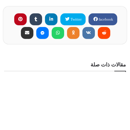
Twitter
facebook
مقالات ذات صلة