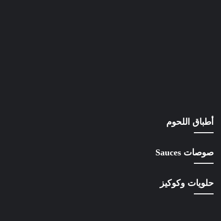
أطباق اللحوم
صوصات Sauces
حلويات وكوكيز