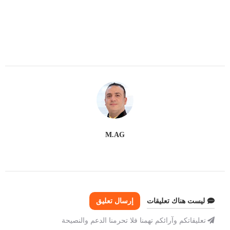
M.AG
ليست هناك تعليقات
إرسال تعليق
تعليقاتكم وآرائكم تهمنا فلا تحرمنا الدعم والنصيحة