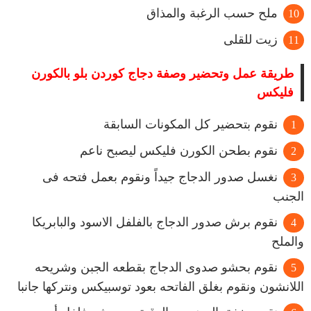
ملح حسب الرغبة والمذاق
زيت للقلى
طريقة عمل وتحضير وصفة دجاج كوردن بلو بالكورن
فليكس
نقوم بتحضير كل المكونات السابقة
نقوم بطحن الكورن فليكس ليصبح ناعم
نغسل صدور الدجاج جيداً ونقوم بعمل فتحه فى
الجنب
نقوم برش صدور الدجاج بالفلفل الاسود والبابريكا
والملح
نقوم بحشو صدوى الدجاج بقطعه الجبن وشريحه
اللانشون ونقوم بغلق الفاتحه بعود توسبيكس ونتركها جانبا