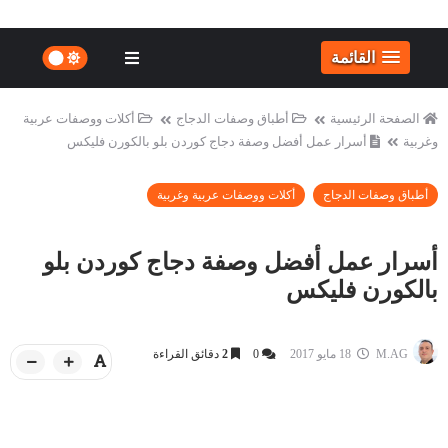
القائمة
الصفحة الرئيسية
أطباق وصفات الدجاج
أكلات ووصفات عربية
وغربية
أسرار عمل أفضل وصفة دجاج كوردن بلو بالكورن فليكس
أطباق وصفات الدجاج
أكلات ووصفات عربية وغربية
أسرار عمل أفضل وصفة دجاج كوردن بلو
بالكورن فليكس
M.AG
18 مايو 2017
0
2
دقائق القراءة