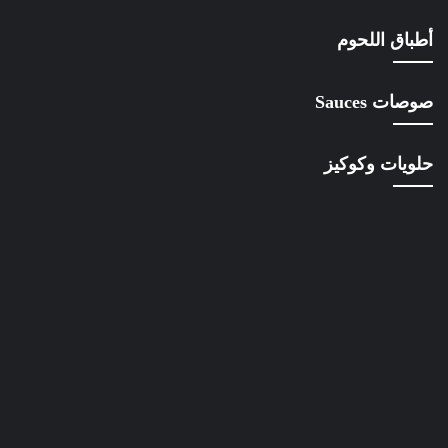
أطباق اللحوم
صوصات Sauces
حلويات وكوكيز