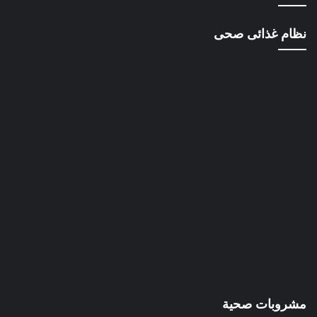
نظام غذائى صحى
مشروبات صحية