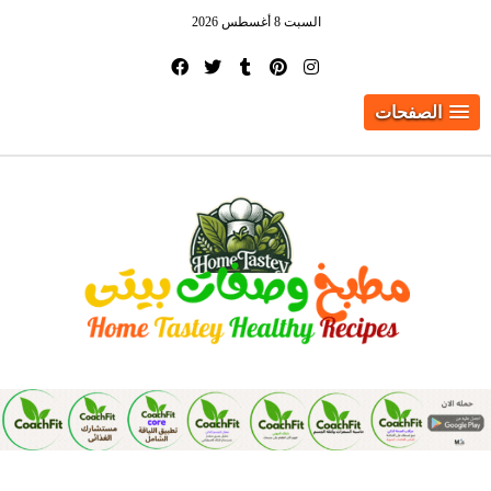
السبت 8 أغسطس 2026
الصفحات