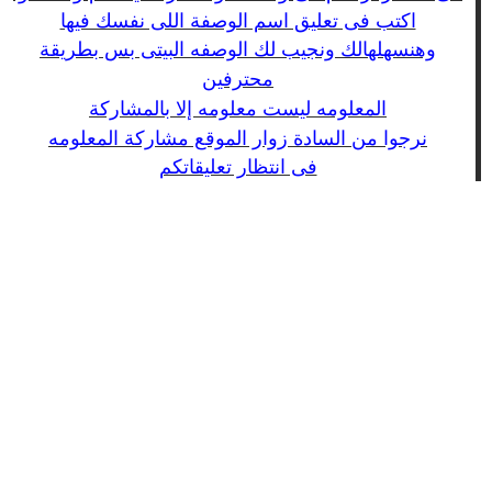
اكتب فى تعليق اسم الوصفة اللى نفسك فيها
وهنسهلهالك ونجيب لك الوصفه البيتى بس بطريقة
محترفين
المعلومه ليست معلومه إلا بالمشاركة
نرجوا من السادة زوار الموقع مشاركة المعلومه
فى انتظار تعليقاتكم