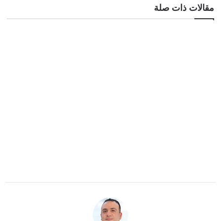
مقالات ذات صلة