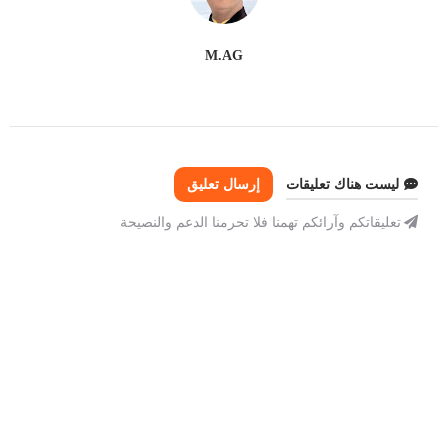
M.AG
ليست هناك تعليقات
إرسال تعليق
تعليقاتكم وآرائكم تهمنا فلا تحرمنا الدعم والنصيحة