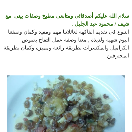
سلام الله عليكم أصدقائى ومتابعى مطبخ وصفات بيتى مع
شيف / محمود عبد الجليل .
التنوع فى تقديم الفاكهه لعائلاتنا مهم ومفيد وكمان وصفتنا
اليوم شهية ولذيذة , معنا وصفة عمل التفاح بصوص
الكراميل والمكسرات بطريقة رائعة ومميزه وكمان بطريقة
المحترفين