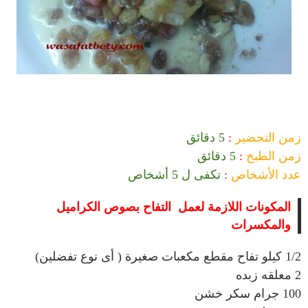
زمن التحضير
:
5
دقائق
زمن الطبخ
:
5
دقائق
عدد الأشخاص
:
تكفى ل 5 أشخاص
المكونات اللازمة لعمل التفاح بصوص الكراميل
والمكسرات
1/2 كيلو تفاح مقطع مكعبات صغيرة ( أى نوع تفضلين)
2 معلقه زبده
100 جرام سكر خشن