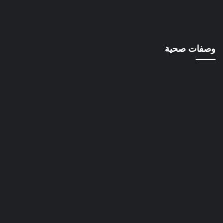
وصفات صحية