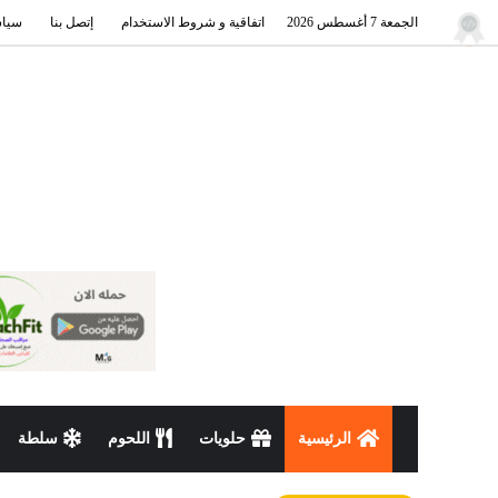
الجمعة 7 أغسطس 2026
اتفاقية و شروط الاستخدام
إتصل بنا
سياس
الرئيسية
حلويات
اللحوم
سلطة