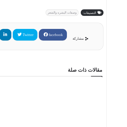
وصفات البشره والشعر
التصنيفات:
Twitter
facebook
مشاركة
مقالات ذات صلة