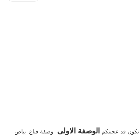
الوصفة الاولى
ن تكون قد عجبتكم
وصفة قناع بياض