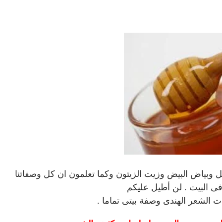
بياض البيض وزيت الزيتون وكما تعلمون ان كل وصفاتنا
ت الشعر الهندى وصفة بيتى تماما .