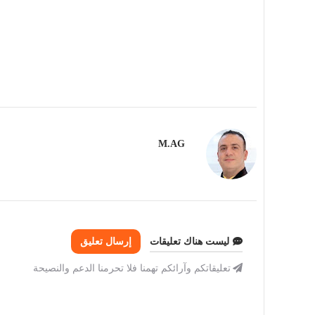
M.AG
ليست هناك تعليقات
إرسال تعليق
تعليقاتكم وآرائكم تهمنا فلا تحرمنا الدعم والنصيحة