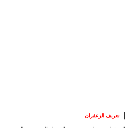
تعريف الزعفران