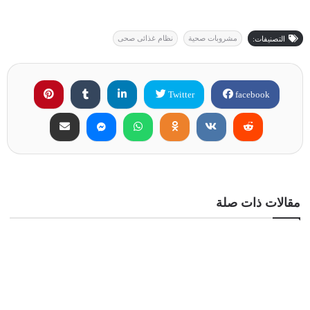
مشروبات صحية
نظام غذائى صحى
التصنيفات:
Twitter
facebook
مقالات ذات صلة