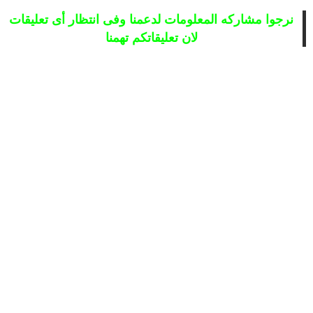
نرجوا مشاركه المعلومات لدعمنا وفى انتظار أى تعليقات
لان تعليقاتكم تهمنا