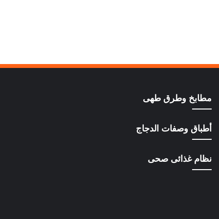
مطابخ وطرق طهى
أطباق وصفات الدجاج
نظام غذائى صحى