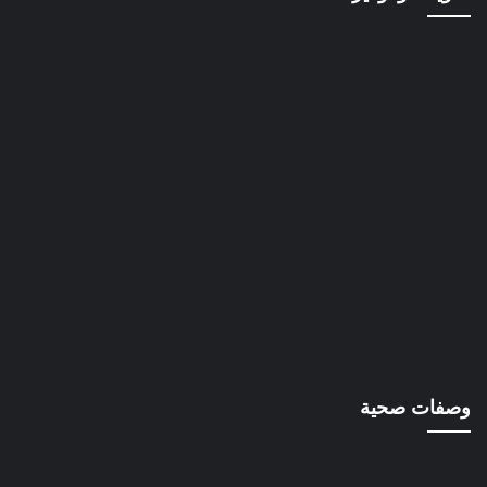
وصفات صحية