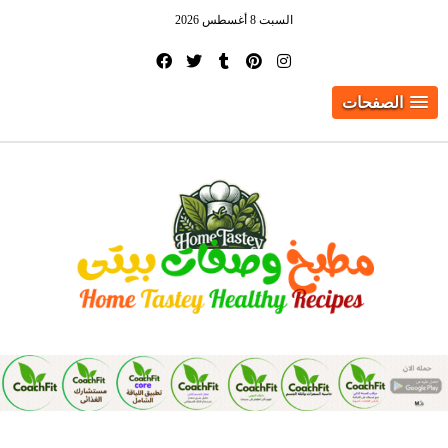
السبت 8 أغسطس 2026
الصفحات