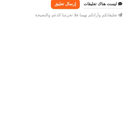
ليست هناك تعليقات
إرسال تعليق
تعليقاتكم وآرائكم تهمنا فلا تحرمنا الدعم والنصيحة