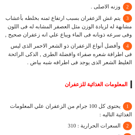
وزنه الاصلى .
يتم غش الزعفران بسبب ارتفاع ثمنه بخلطه بأعشاب
مشابهة له لزيادة الوزن مثل العصفر المشابه له فى اللون
وفى سرعه ذوبانه فى الماء ويباع علي انه زعفران صحيح ,
وأفضل أنواع الزعفران ذو الشعر الاحمر الذى ليس
فى اطرافة شعره صفراء وافضلة الطرى , الذكى الرائحة
الغليظ الشعر الذى يوجد فى اطرافه شبه بياض .
المعلومات الغذائية للزعفران
يحتوى كل 100 جرام من الزعفران علي المعلومات
الغذائية التاليه :
السعرات الحرارية : 310