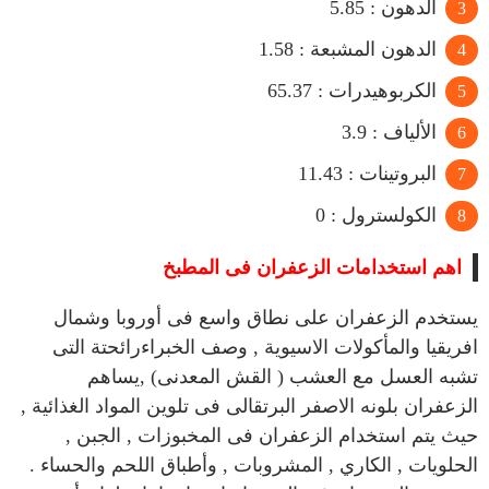
الدهون : 5.85
الدهون المشبعة : 1.58
الكربوهيدرات : 65.37
الألياف : 3.9
البروتينات : 11.43
الكولسترول : 0
اهم استخدامات الزعفران فى المطبخ
يستخدم الزعفران على نطاق واسع فى أوروبا وشمال
افريقيا والمأكولات الاسيوية , وصف الخبراءرائحتة التى
تشبه العسل مع العشب ( القش المعدنى) ,يساهم
الزعفران بلونه الاصفر البرتقالى فى تلوين المواد الغذائية ,
حيث يتم استخدام الزعفران فى المخبوزات , الجبن ,
الحلويات , الكاري , المشروبات , وأطباق اللحم والحساء .