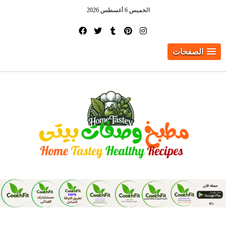
الخميس 6 أغسطس 2026
الصفحات