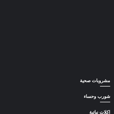
مشروبات صحية
شورب وحساء
اكلات نباتية