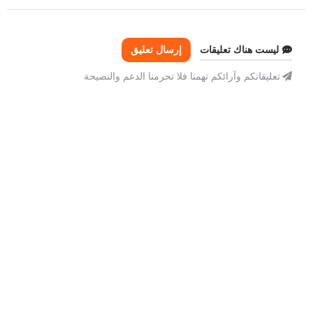
ليست هناك تعليقات
إرسال تعليق
تعليقاتكم وآرائكم تهمنا فلا تحرمنا الدعم والنصيحة