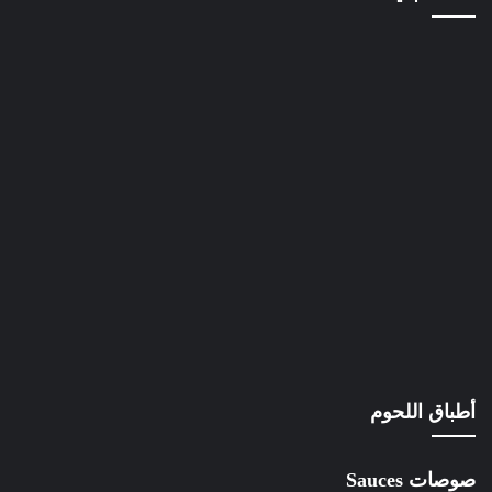
أطباق اللحوم
صوصات Sauces