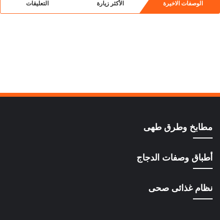
الوصفات الاخيرة
الأكثر زيارة
التعليقات
مطابخ وطرق طهى
أطباق وصفات الدجاج
نظام غذائى صحى