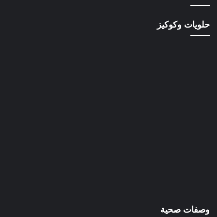
حلويات وكوكيز
وصفات صحية