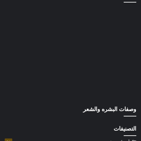
وصفات البشره والشعر
التصنيفات