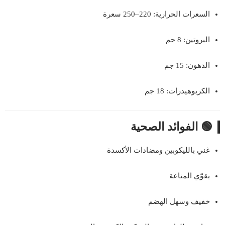
السعرات الحرارية: 220–250 سعرة
البروتين: 8 جم
الدهون: 15 جم
الكربوهيدرات: 18 جم
🟢 الفوائد الصحية
غني بالليكوبين ومضادات الأكسدة
يقوّي المناعة
خفيف وسهل الهضم