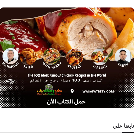
تابعنا علي