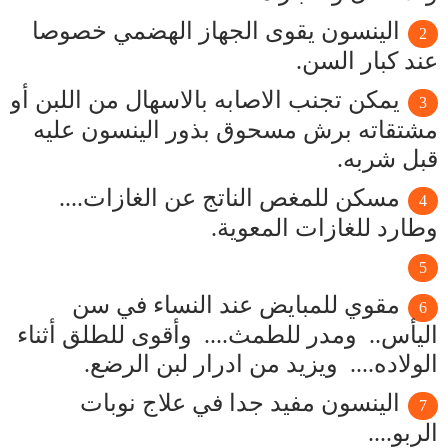
الينسون يقوى الجهاز الهضمي خصوصا
عند كبار السن.
يمكن تجنب الاصابه بالاسهال من اللبن أو
مشتقاته برش مسحوق بذور الينسون عليه
قبل شربه.
مسكن للمغص الناتج عن الغازات....
وطارد للغازات المعوية.
مقوي للمبايض عند النساء في سن
اليأس.. ومدر للطمث.... وأقوى للطلق أثناء
الولاده.... ويزيد من ادرار لبن الرضع.
الينسون مفيد جدا في علاج نوبات
الربو....