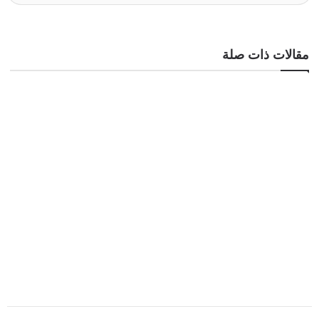
مقالات ذات صلة