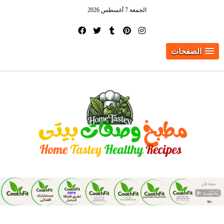
الجمعة 7 أغسطس 2026
الصفحات