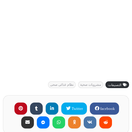
مشروبات صحية
نظام غذائى صحى
التصنيفات:
Twitter
facebook