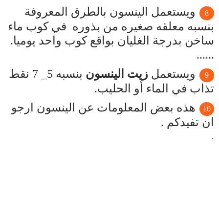
ويستعمل الينسون بالطرق المعروفة
بنسبه معلقه صغيره من بذوره في كوب ماء
ساخن بدرجة الغليان بواقع كوب واحد يوميا.
......
ويستعمل
زيت الينسون
بنسبه 5_ 7 نقط
تذاب في الماء أو الحليب.
هذه بعض المعلومات عن الينسون ارجو
ان تفيدكم .
.