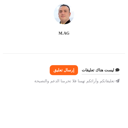
M.AG
ليست هناك تعليقات
إرسال تعليق
تعليقاتكم وآرائكم تهمنا فلا تحرمنا الدعم والنصيحة