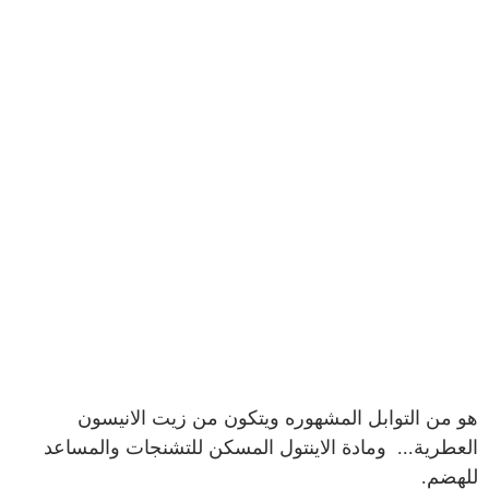
هو من التوابل المشهوره ويتكون من زيت الانيسون
العطرية... ومادة الاينتول المسكن للتشنجات والمساعد
للهضم.