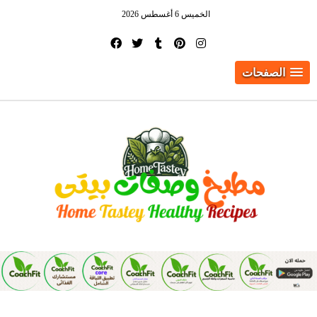
الخميس 6 أغسطس 2026
الصفحات