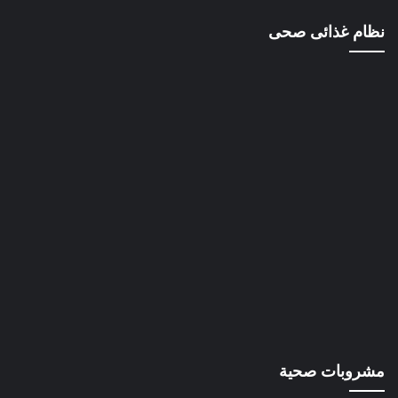
نظام غذائى صحى
مشروبات صحية