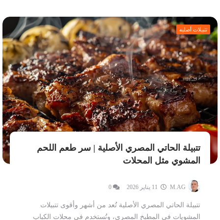
تتبيلات أصليه
تتبيلة الحاتي المصري الأصلية | سر طعم اللحم
المشوي مثل المحلات
M.AG
11 يناير 2026
0
تتبيلة الحاتي المصري الأصلية تُعد من أشهر وأقوى تتبيلات
المشويات في المطبخ المصري، وتُستخدم في محلات الكباب