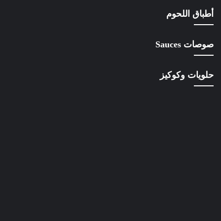
أطباق اللحوم
صوصات Sauces
حلويات وكوكيز