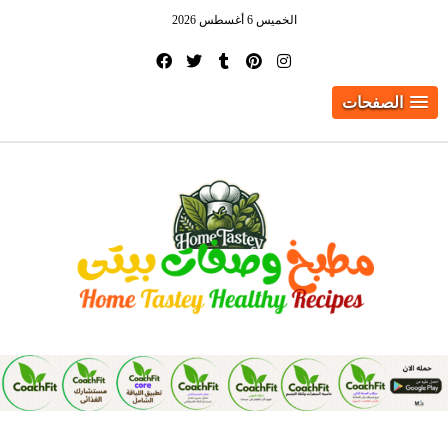
الخميس 6 أغسطس 2026
الصفحات