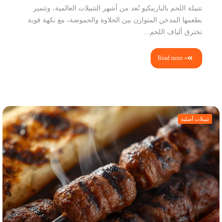
تتبيلة اللحم بالباربيكيو تُعد من أشهر التتبيلات العالمية، وتتميز
بطعمها المدخن المتوازن بين الحلاوة والحموضة، مع نكهة قوية
تخترق ألياف اللحم...
Read more »
تتبيلات أصليه