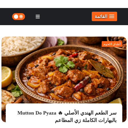
القائمة
أطباق اللحوم
سر الطعم الهندي الأصلي 🔥 Mutton Do Pyaza
بالبهارات الكاملة زي المطاعم