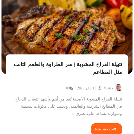
تتبيلة الفراخ المشوية | سر الطراوة والطعم الثابت
مثل المطاعم
M.AG
11 يناير 2026
0
تتبيلة الفراخ المشوية الأصلية تُعد من أهم وأشهر تتبيلات الدجاج
في المطابخ الشرقية والعالمية، وتعتمد على مكونات بسيطة
ومتوازنة تساعد على تطري...
Read more »