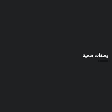
وصفات صحية