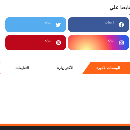
تابعنا علي
إعجاب
متابع
متابع
متابع
الوصفات الاخيرة
الأكثر زيارة
التعليقات