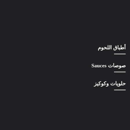
أطباق اللحوم
صوصات Sauces
حلويات وكوكيز