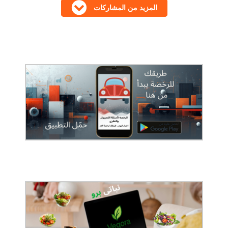
المزيد من المشاركات