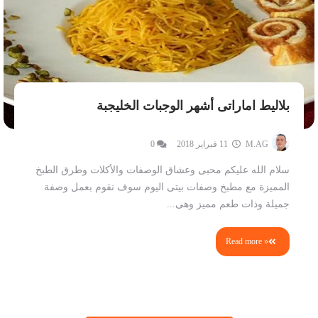
بلاليط اماراتى أشهر الوجبات الخليجبة
M.AG
11 فبراير 2018
0
سلام الله عليكم محبى وعشاق الوصفات والأكلات وطرق الطبخ
المميزة مع مطبخ وصفات بيتى اليوم سوف نقوم بعمل وصفة
جميلة وذات طعم مميز وهى...
Read more »