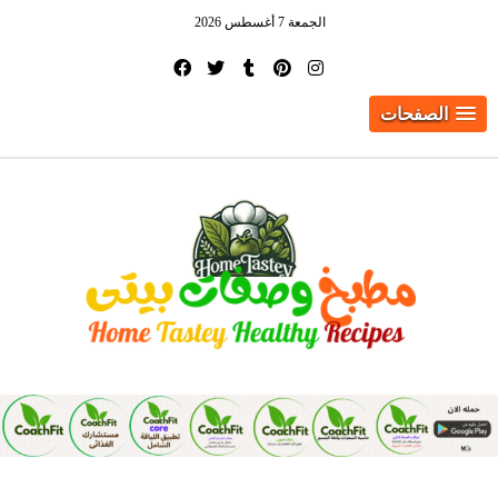
الجمعة 7 أغسطس 2026
الصفحات